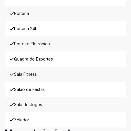
Portaria
Portaria 24h
Porteiro Eletrônico
Quadra de Esportes
Sala Fitness
Salão de Festas
Sala de Jogos
Zelador