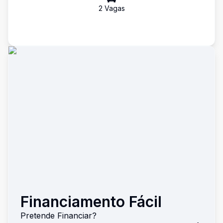
2
Vaga
s
Financiamento Fácil
Pretende Financiar?