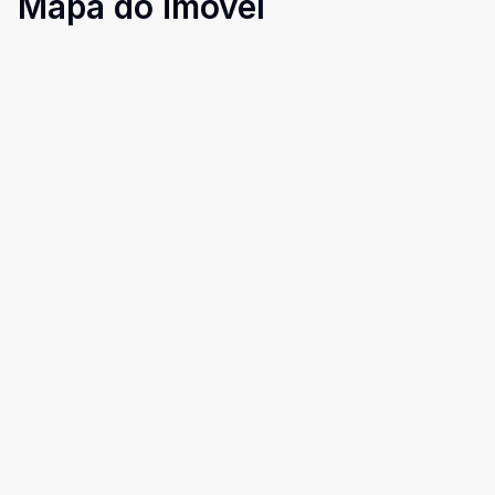
Mapa do imóvel