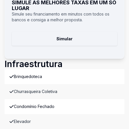
SIMULE AS MELHORES TAXAS EM UM SÓ
LUGAR
Simule seu financiamento em minutos com todos os
bancos e consiga a melhor proposta.
Simular
Infraestrutura
Brinquedoteca
Churrasqueira Coletiva
Condomínio Fechado
Elevador