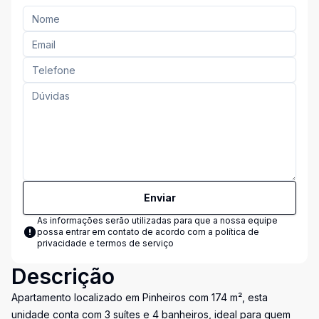
Enviar
As informações serão utilizadas para que a nossa equipe
possa entrar em contato de acordo com a
política de
privacidade e termos de serviço
Descrição
Apartamento localizado em Pinheiros com 174 m², esta
unidade conta com 3 suítes e 4 banheiros, ideal para quem