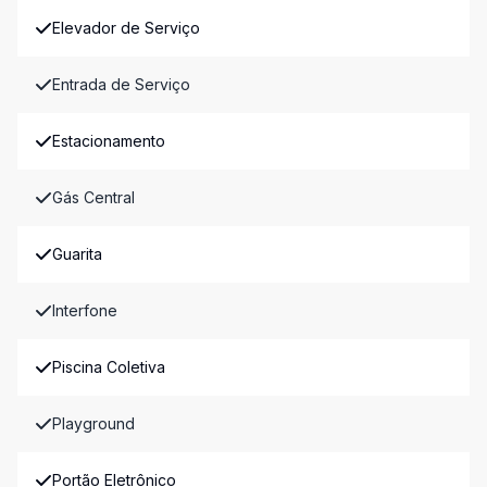
Elevador de Serviço
Entrada de Serviço
Estacionamento
Gás Central
Guarita
Interfone
Piscina Coletiva
Playground
Portão Eletrônico