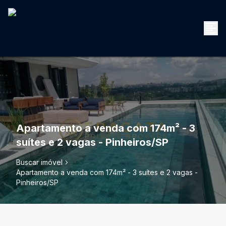
Apartamento a venda com 174m² - 3
suítes e 2 vagas - Pinheiros/SP
Buscar imóvel
Apartamento a venda com 174m² - 3 suítes e 2 vagas -
Pinheiros/SP