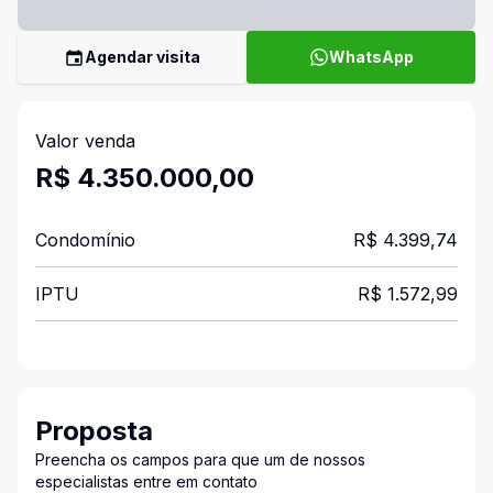
Agendar visita
WhatsApp
Valor venda
R$ 4.350.000,00
Condomínio
R$ 4.399,74
IPTU
R$ 1.572,99
Proposta
Preencha os campos para que um de nossos
especialistas entre em contato