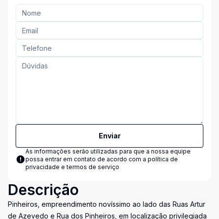
Enviar
As informações serão utilizadas para que a nossa equipe
possa entrar em contato de acordo com a
política de
privacidade e termos de serviço
Descrição
Pinheiros, empreendimento novíssimo ao lado das Ruas Artur
de Azevedo e Rua dos Pinheiros, em localização privilegiada