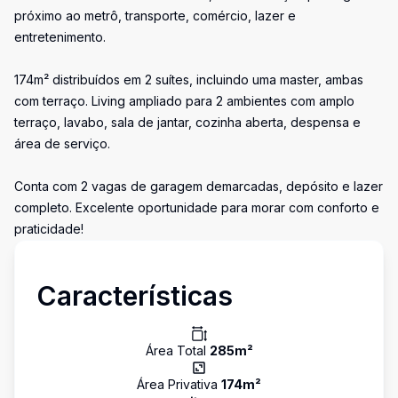
próximo ao metrô, transporte, comércio, lazer e
entretenimento.
174m² distribuídos em 2 suítes, incluindo uma master, ambas
com terraço. Living ampliado para 2 ambientes com amplo
terraço, lavabo, sala de jantar, cozinha aberta, despensa e
área de serviço.
Conta com 2 vagas de garagem demarcadas, depósito e lazer
completo. Excelente oportunidade para morar com conforto e
praticidade!
Características
Área Total
285
m²
Área Privativa
174
m²