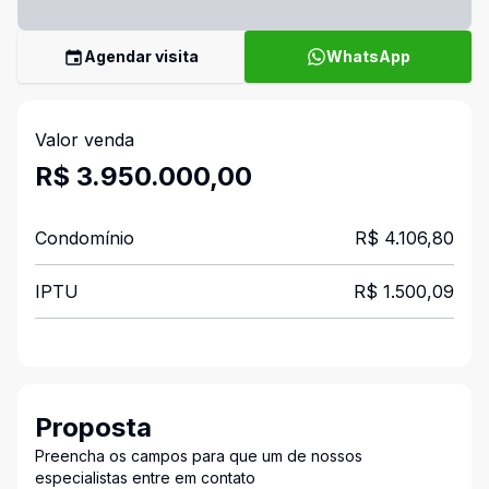
Agendar visita
WhatsApp
Valor venda
R$ 3.950.000,00
Condomínio
R$ 4.106,80
IPTU
R$ 1.500,09
Proposta
Preencha os campos para que um de nossos
especialistas entre em contato