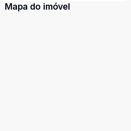
Mapa do imóvel