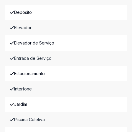
Depósito
Elevador
Elevador de Serviço
Entrada de Serviço
Estacionamento
Interfone
Jardim
Piscina Coletiva