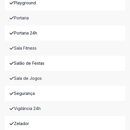
Playground
Portaria
Portaria 24h
Sala Fitness
Salão de Festas
Sala de Jogos
Segurança
Vigilância 24h
Zelador