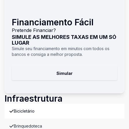
Financiamento Fácil
Pretende Financiar?
SIMULE AS MELHORES TAXAS EM UM SÓ
LUGAR
Simule seu financiamento em minutos com todos os
bancos e consiga a melhor proposta.
Simular
Infraestrutura
Bicicletário
Brinquedoteca