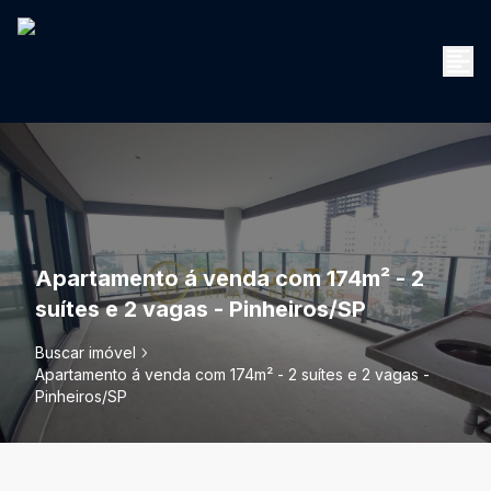
Apartamento á venda com 174m² - 2
suítes e 2 vagas - Pinheiros/SP
Buscar imóvel
Apartamento á venda com 174m² - 2 suítes e 2 vagas -
Pinheiros/SP