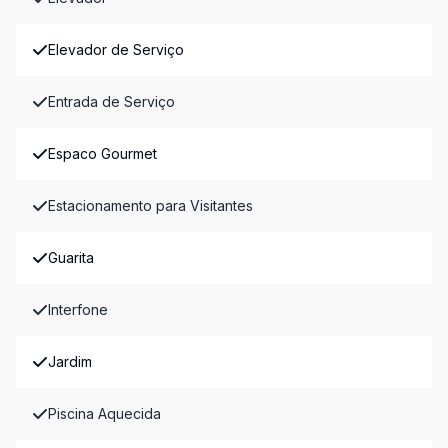
Elevador de Serviço
Entrada de Serviço
Espaco Gourmet
Estacionamento para Visitantes
Guarita
Interfone
Jardim
Piscina Aquecida