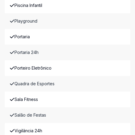
Piscina Infantil
Playground
Portaria
Portaria 24h
Porteiro Eletrônico
Quadra de Esportes
Sala Fitness
Salão de Festas
Vigilância 24h