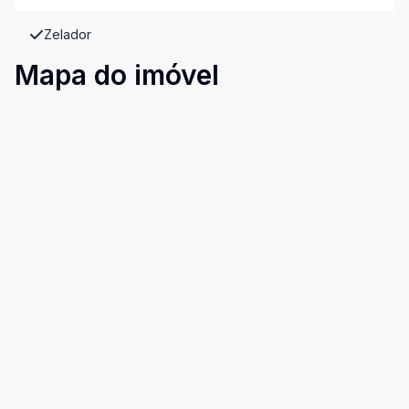
Zelador
Mapa do imóvel