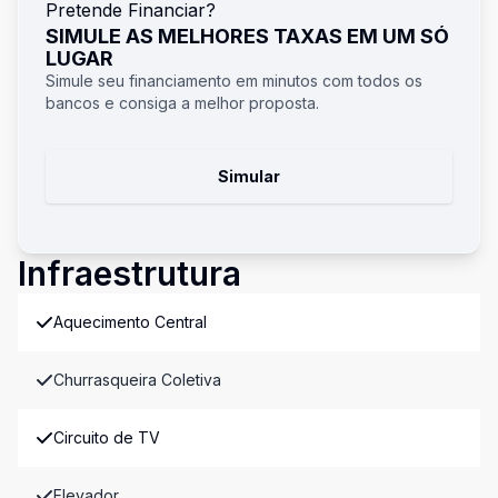
Pretende Financiar?
SIMULE AS MELHORES TAXAS EM UM SÓ
LUGAR
Simule seu financiamento em minutos com todos os
bancos e consiga a melhor proposta.
Simular
Infraestrutura
Aquecimento Central
Churrasqueira Coletiva
Circuito de TV
Elevador