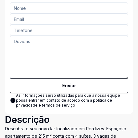
Enviar
As informações serão utilizadas para que a nossa equipe
possa entrar em contato de acordo com a
política de
privacidade e termos de serviço
Descrição
Descubra o seu novo lar localizado em Perdizes. Espaçoso
apartamento de 215 m² conta com 4 suítes, 3 vagas de