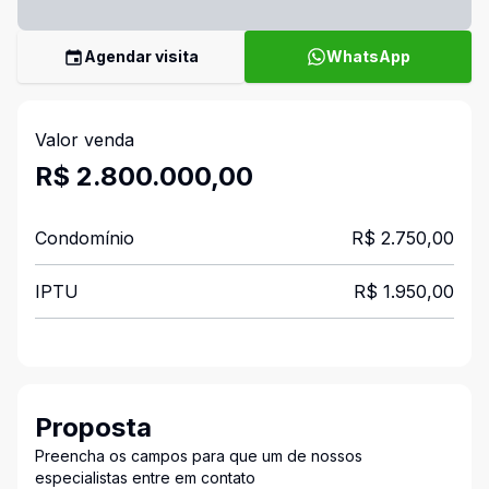
Agendar visita
WhatsApp
Valor venda
R$ 2.800.000,00
Condomínio
R$ 2.750,00
IPTU
R$ 1.950,00
Proposta
Preencha os campos para que um de nossos
especialistas entre em contato