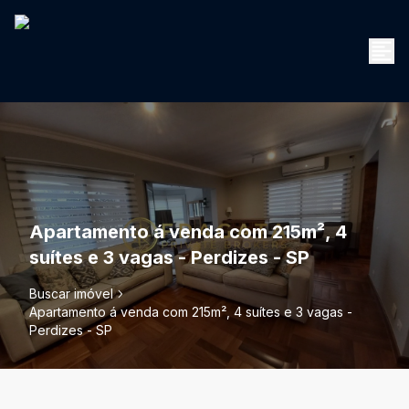
Apartamento á venda com 215m², 4
suítes e 3 vagas - Perdizes - SP
Buscar imóvel
Apartamento á venda com 215m², 4 suítes e 3 vagas -
Perdizes - SP