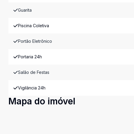
Guarita
Piscina Coletiva
Portão Eletrônico
Portaria 24h
Salão de Festas
Vigilância 24h
Mapa do imóvel