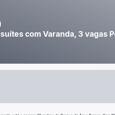
suítes com Varanda, 3 vagas P