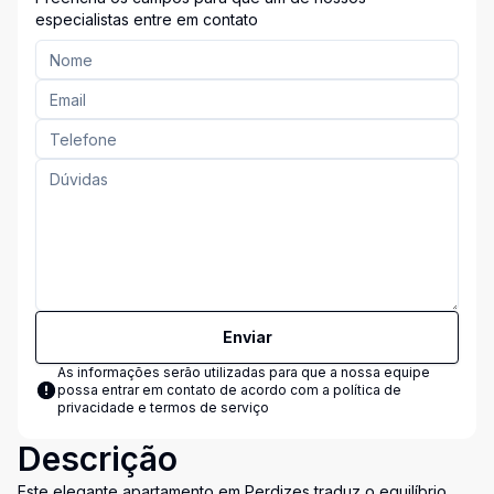
especialistas entre em contato
Enviar
As informações serão utilizadas para que a nossa equipe
possa entrar em contato de acordo com a
política de
privacidade e termos de serviço
Descrição
Este elegante apartamento em Perdizes traduz o equilíbrio