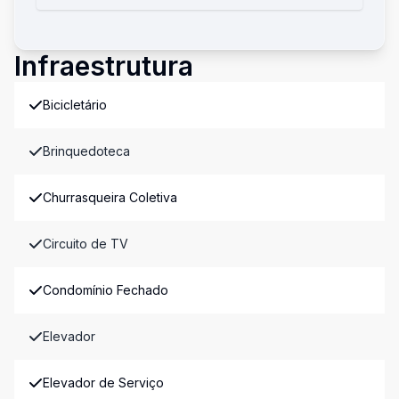
Infraestrutura
Bicicletário
Brinquedoteca
Churrasqueira Coletiva
Circuito de TV
Condomínio Fechado
Elevador
Elevador de Serviço