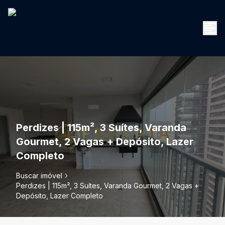
Perdizes | 115m², 3 Suítes, Varanda
Gourmet, 2 Vagas + Depósito, Lazer
Completo
Buscar imóvel
Perdizes | 115m², 3 Suítes, Varanda Gourmet, 2 Vagas +
Depósito, Lazer Completo