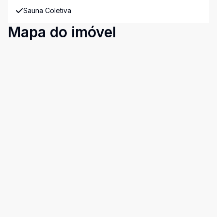
Sauna Coletiva
Mapa do imóvel