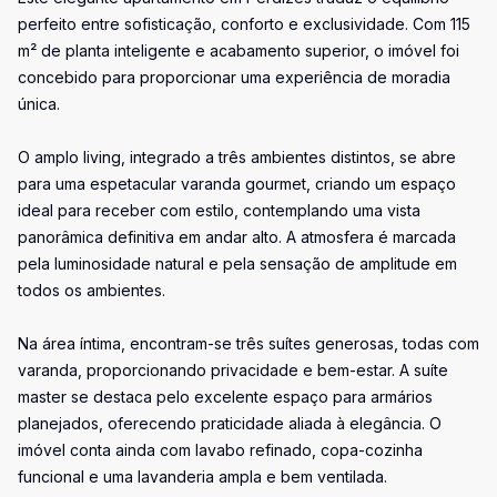
perfeito entre sofisticação, conforto e exclusividade. Com 115
m² de planta inteligente e acabamento superior, o imóvel foi
concebido para proporcionar uma experiência de moradia
única.
O amplo living, integrado a três ambientes distintos, se abre
para uma espetacular varanda gourmet, criando um espaço
ideal para receber com estilo, contemplando uma vista
panorâmica definitiva em andar alto. A atmosfera é marcada
pela luminosidade natural e pela sensação de amplitude em
todos os ambientes.
Na área íntima, encontram-se três suítes generosas, todas com
varanda, proporcionando privacidade e bem-estar. A suíte
master se destaca pelo excelente espaço para armários
planejados, oferecendo praticidade aliada à elegância. O
imóvel conta ainda com lavabo refinado, copa-cozinha
funcional e uma lavanderia ampla e bem ventilada.