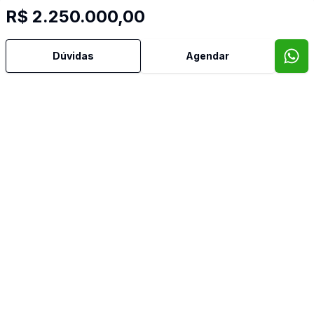
R$ 2.250.000,00
Dúvidas
Agendar