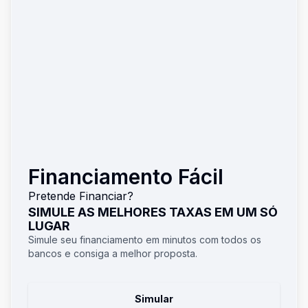
Financiamento Fácil
Pretende Financiar?
SIMULE AS MELHORES TAXAS EM UM SÓ
LUGAR
Simule seu financiamento em minutos com todos os
bancos e consiga a melhor proposta.
Simular