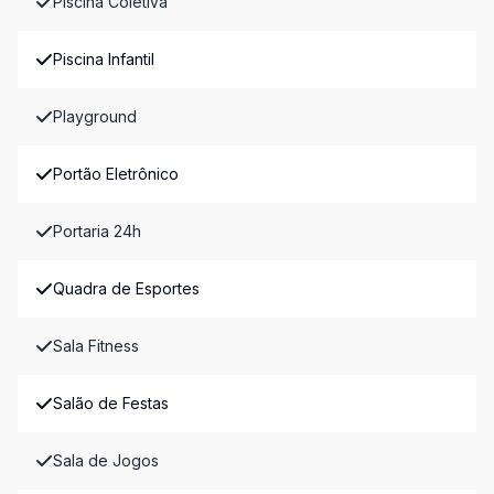
Piscina Coletiva
Piscina Infantil
Playground
Portão Eletrônico
Portaria 24h
Quadra de Esportes
Sala Fitness
Salão de Festas
Sala de Jogos