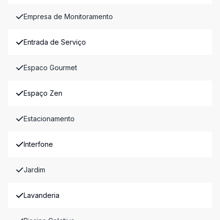
Empresa de Monitoramento
Entrada de Serviço
Espaco Gourmet
Espaço Zen
Estacionamento
Interfone
Jardim
Lavanderia