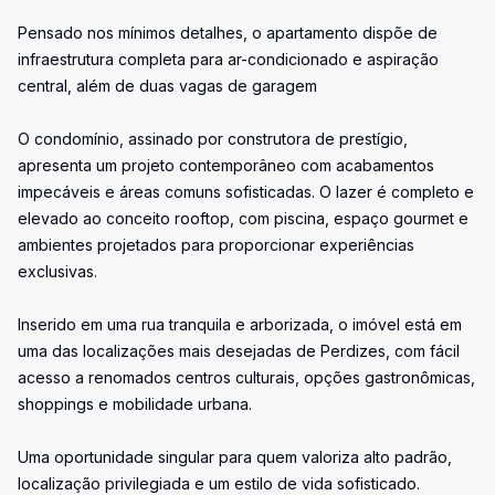
Pensado nos mínimos detalhes, o apartamento dispõe de
infraestrutura completa para ar-condicionado e aspiração
central, além de duas vagas de garagem
O condomínio, assinado por construtora de prestígio,
apresenta um projeto contemporâneo com acabamentos
impecáveis e áreas comuns sofisticadas. O lazer é completo e
elevado ao conceito rooftop, com piscina, espaço gourmet e
ambientes projetados para proporcionar experiências
exclusivas.
Inserido em uma rua tranquila e arborizada, o imóvel está em
uma das localizações mais desejadas de Perdizes, com fácil
acesso a renomados centros culturais, opções gastronômicas,
shoppings e mobilidade urbana.
Uma oportunidade singular para quem valoriza alto padrão,
localização privilegiada e um estilo de vida sofisticado.