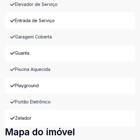
Elevador de Serviço
Entrada de Serviço
Garagem Coberta
Guarita
Piscina Aquecida
Playground
Portão Eletrônico
Zelador
Mapa do imóvel