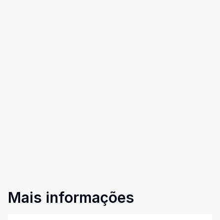
Mais informações