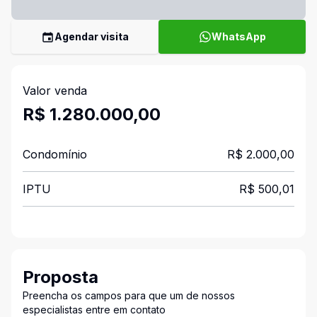
Agendar visita
WhatsApp
Valor venda
R$ 1.280.000,00
Condomínio
R$ 2.000,00
IPTU
R$ 500,01
Proposta
Preencha os campos para que um de nossos
especialistas entre em contato