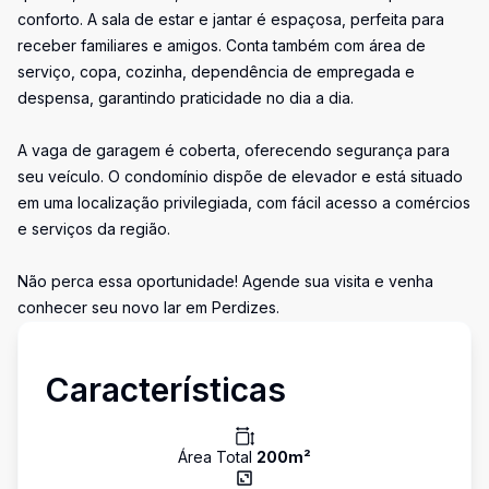
conforto. A sala de estar e jantar é espaçosa, perfeita para
receber familiares e amigos. Conta também com área de
serviço, copa, cozinha, dependência de empregada e
despensa, garantindo praticidade no dia a dia.
A vaga de garagem é coberta, oferecendo segurança para
seu veículo. O condomínio dispõe de elevador e está situado
em uma localização privilegiada, com fácil acesso a comércios
e serviços da região.
Não perca essa oportunidade! Agende sua visita e venha
conhecer seu novo lar em Perdizes.
Características
Área Total
200
m²