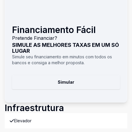
Financiamento Fácil
Pretende Financiar?
SIMULE AS MELHORES TAXAS EM UM SÓ
LUGAR
Simule seu financiamento em minutos com todos os
bancos e consiga a melhor proposta.
Simular
Infraestrutura
Elevador