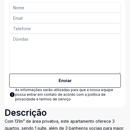
Enviar
As informações serão utilizadas para que a nossa equipe
possa entrar em contato de acordo com a
política de
privacidade e termos de serviço
Descrição
Com 131m² de área privativa, este apartamento oferece 3
quartos, sendo 1 suíte, além de 3 banheiros sociais para maior