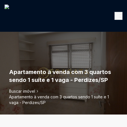
Apartamento à venda com 3 quartos
sendo 1 suíte e 1 vaga - Perdizes/SP
Buscar imóvel
Apartamento à venda com 3 quartos sendo 1 suíte e 1
vaga - Perdizes/SP