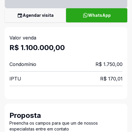
Agendar visita
WhatsApp
Valor venda
R$ 1.100.000,00
Condomínio
R$ 1.750,00
IPTU
R$ 170,01
Proposta
Preencha os campos para que um de nossos
especialistas entre em contato