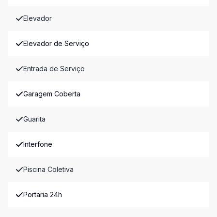
Elevador
Elevador de Serviço
Entrada de Serviço
Garagem Coberta
Guarita
Interfone
Piscina Coletiva
Portaria 24h