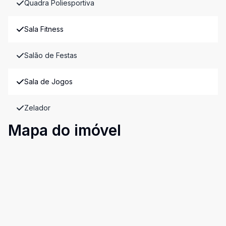
Quadra Poliesportiva
Sala Fitness
Salão de Festas
Sala de Jogos
Zelador
Mapa do imóvel