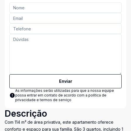
Enviar
As informações serão utilizadas para que a nossa equipe
possa entrar em contato de acordo com a
política de
privacidade e termos de serviço
Descrição
Com 114 m² de área privativa, este apartamento oferece
conforto e espaço para sua família. São 3 quartos, incluindo 1