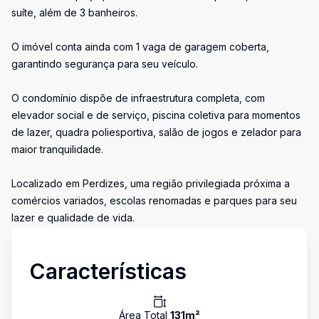
suíte, além de 3 banheiros.
O imóvel conta ainda com 1 vaga de garagem coberta,
garantindo segurança para seu veículo.
O condomínio dispõe de infraestrutura completa, com
elevador social e de serviço, piscina coletiva para momentos
de lazer, quadra poliesportiva, salão de jogos e zelador para
maior tranquilidade.
Localizado em Perdizes, uma região privilegiada próxima a
comércios variados, escolas renomadas e parques para seu
lazer e qualidade de vida.
Características
Área Total
131
m²