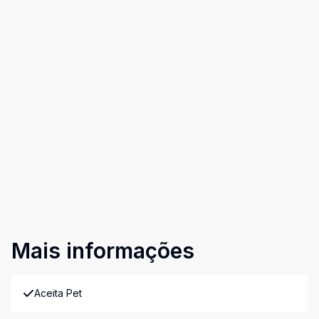
Mais informações
Aceita Pet