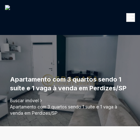
Apartamento com 3 quartos sendo 1
suíte e 1 vaga à venda em Perdizes/SP
Buscar imóvel
Apartamento com 3 quartos sendo 1 suíte e 1 vaga à
venda em Perdizes/SP