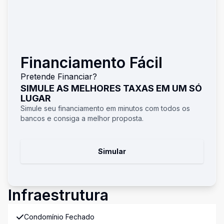
Financiamento Fácil
Pretende Financiar?
SIMULE AS MELHORES TAXAS EM UM SÓ
LUGAR
Simule seu financiamento em minutos com todos os
bancos e consiga a melhor proposta.
Simular
Infraestrutura
Condomínio Fechado