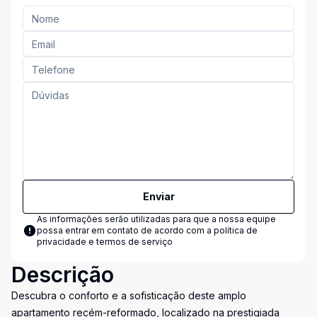
Enviar
As informações serão utilizadas para que a nossa equipe
possa entrar em contato de acordo com a
política de
privacidade e termos de serviço
Descrição
Descubra o conforto e a sofisticação deste amplo
apartamento recém-reformado, localizado na prestigiada