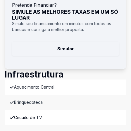
Pretende Financiar?
SIMULE AS MELHORES TAXAS EM UM SÓ
LUGAR
Simule seu financiamento em minutos com todos os
bancos e consiga a melhor proposta.
Simular
Infraestrutura
Aquecimento Central
Brinquedoteca
Circuito de TV