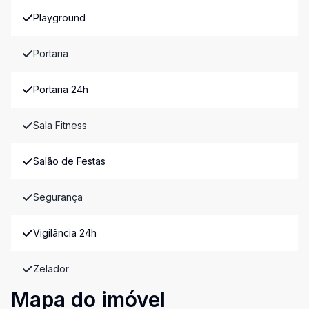
Playground
Portaria
Portaria 24h
Sala Fitness
Salão de Festas
Segurança
Vigilância 24h
Zelador
Mapa do imóvel