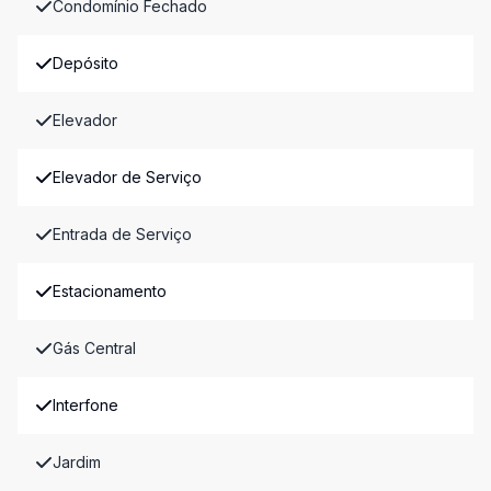
Condomínio Fechado
Depósito
Elevador
Elevador de Serviço
Entrada de Serviço
Estacionamento
Gás Central
Interfone
Jardim