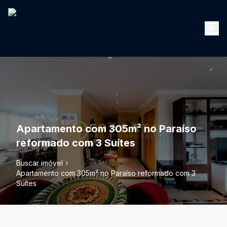
Apartamento com 305m² no Paraíso
reformado com 3 Suítes
Buscar imóvel
Apartamento com 305m² no Paraíso reformado com 3
Suítes