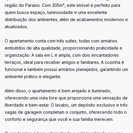
região do Paraíso. Com 305m², este imóvel é perfeito para
quem busca espaço, luminosidade e uma excelente
distribuição dos ambientes, além de acabamentos modernos e
atualizados.
O apartamento conta com três suítes, todas com armários
embutidos de alta qualidade, proporcionando praticidade e
organização. A sala em L é ampla, com dois encantadores
terraços, ideal para receber amigos e familiares. A cozinha é
funcional e também possui armários planejados, garantindo um
ambiente prático e elegante.
Além disso, o apartamento é bem arejado e iluminado,
oferecendo uma vista livre que proporciona uma sensação de
liberdade e bem-estar. O lavabo, um depósito exclusivo e três
vagas de garagem completam o conjunto, oferecendo todo o
conforto e segurança que você e sua família merecem.