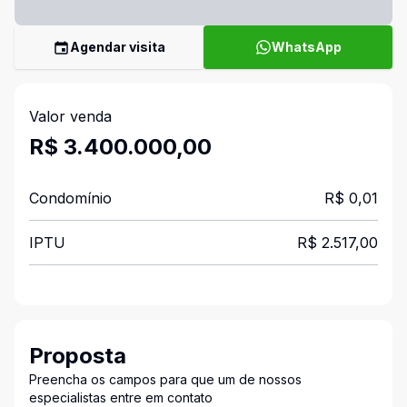
Agendar visita
WhatsApp
Valor venda
R$ 3.400.000,00
Condomínio
R$ 0,01
IPTU
R$ 2.517,00
Proposta
Preencha os campos para que um de nossos
especialistas entre em contato