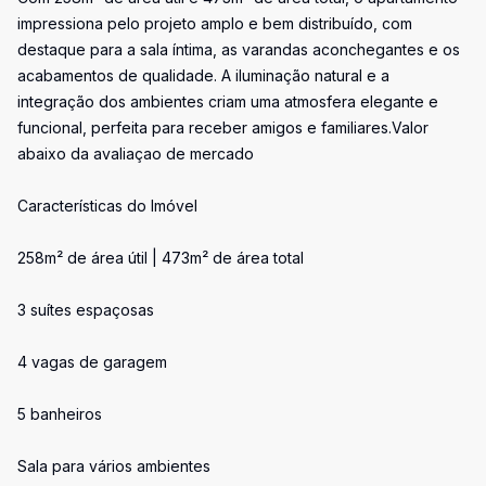
impressiona pelo projeto amplo e bem distribuído, com
destaque para a sala íntima, as varandas aconchegantes e os
acabamentos de qualidade. A iluminação natural e a
integração dos ambientes criam uma atmosfera elegante e
funcional, perfeita para receber amigos e familiares.Valor
abaixo da avaliaçao de mercado
Características do Imóvel
258m² de área útil | 473m² de área total
3 suítes espaçosas
4 vagas de garagem
5 banheiros
Sala para vários ambientes