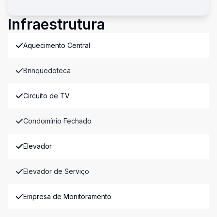
Infraestrutura
Aquecimento Central
Brinquedoteca
Circuito de TV
Condomínio Fechado
Elevador
Elevador de Serviço
Empresa de Monitoramento