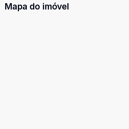
Mapa do imóvel