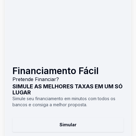
Financiamento Fácil
Pretende Financiar?
SIMULE AS MELHORES TAXAS EM UM SÓ
LUGAR
Simule seu financiamento em minutos com todos os
bancos e consiga a melhor proposta.
Simular