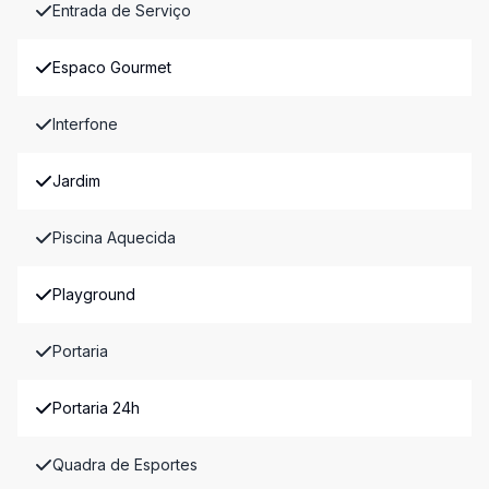
Entrada de Serviço
Espaco Gourmet
Interfone
Jardim
Piscina Aquecida
Playground
Portaria
Portaria 24h
Quadra de Esportes