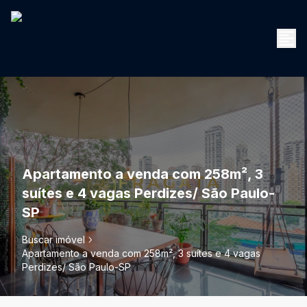
Apartamento a venda com 258m², 3
suítes e 4 vagas Perdizes/ São Paulo-
SP
Buscar imóvel
Apartamento a venda com 258m², 3 suítes e 4 vagas
Perdizes/ São Paulo-SP