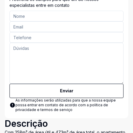
especialistas entre em contato
Enviar
As informações serão utilizadas para que a nossa equipe
possa entrar em contato de acordo com a
política de
privacidade e termos de serviço
Descrição
Com 258m² de área útil e 473m² de área total, o apartamento