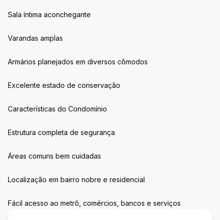
Sala íntima aconchegante
Varandas amplas
Armários planejados em diversos cômodos
Excelente estado de conservação
Características do Condomínio
Estrutura completa de segurança
Áreas comuns bem cuidadas
Localização em bairro nobre e residencial
Fácil acesso ao metrô, comércios, bancos e serviços