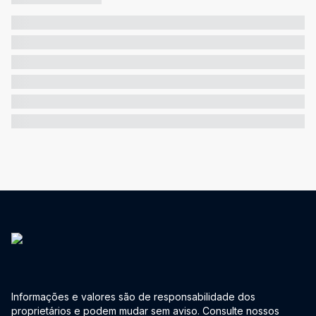
Informações e valores são de responsabilidade dos
proprietários e podem mudar sem aviso. Consulte nossos