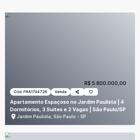
R$ 5.800.000,00
Cód:
FRA1744726
Venda
Apartamento Espaçoso no Jardim Paulista | 4
Dormitórios, 3 Suítes e 2 Vagas | São Paulo/SP
Jardim Paulista, São Paulo - SP