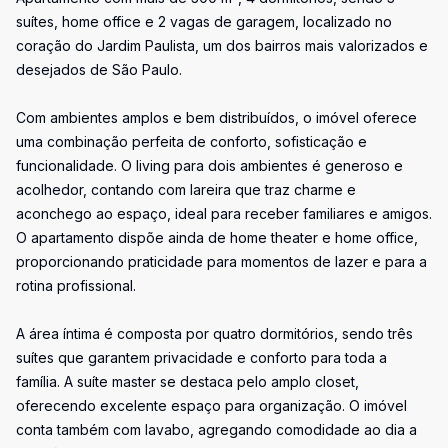
suítes, home office e 2 vagas de garagem, localizado no
coração do Jardim Paulista, um dos bairros mais valorizados e
desejados de São Paulo.
Com ambientes amplos e bem distribuídos, o imóvel oferece
uma combinação perfeita de conforto, sofisticação e
funcionalidade. O living para dois ambientes é generoso e
acolhedor, contando com lareira que traz charme e
aconchego ao espaço, ideal para receber familiares e amigos.
O apartamento dispõe ainda de home theater e home office,
proporcionando praticidade para momentos de lazer e para a
rotina profissional.
A área íntima é composta por quatro dormitórios, sendo três
suítes que garantem privacidade e conforto para toda a
família. A suíte master se destaca pelo amplo closet,
oferecendo excelente espaço para organização. O imóvel
conta também com lavabo, agregando comodidade ao dia a