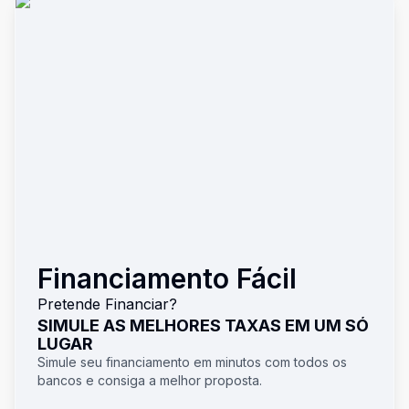
Financiamento Fácil
Pretende Financiar?
SIMULE AS MELHORES TAXAS EM UM SÓ
LUGAR
Simule seu financiamento em minutos com todos os
bancos e consiga a melhor proposta.