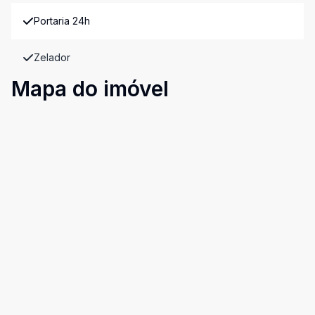
Portaria 24h
Zelador
Mapa do imóvel