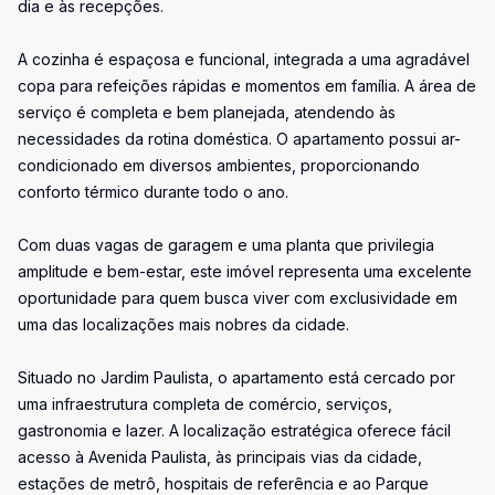
dia e às recepções.
A cozinha é espaçosa e funcional, integrada a uma agradável
copa para refeições rápidas e momentos em família. A área de
serviço é completa e bem planejada, atendendo às
necessidades da rotina doméstica. O apartamento possui ar-
condicionado em diversos ambientes, proporcionando
conforto térmico durante todo o ano.
Com duas vagas de garagem e uma planta que privilegia
amplitude e bem-estar, este imóvel representa uma excelente
oportunidade para quem busca viver com exclusividade em
uma das localizações mais nobres da cidade.
Situado no Jardim Paulista, o apartamento está cercado por
uma infraestrutura completa de comércio, serviços,
gastronomia e lazer. A localização estratégica oferece fácil
acesso à Avenida Paulista, às principais vias da cidade,
estações de metrô, hospitais de referência e ao Parque