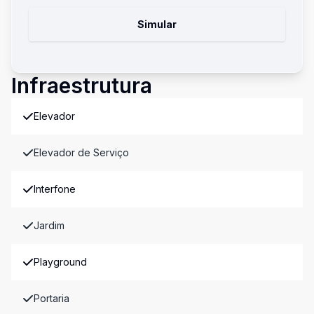
Simular
Infraestrutura
Elevador
Elevador de Serviço
Interfone
Jardim
Playground
Portaria