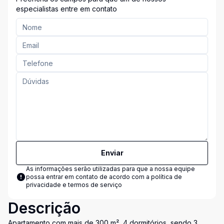
especialistas entre em contato
Enviar
As informações serão utilizadas para que a nossa equipe
possa entrar em contato de acordo com a
política de
privacidade e termos de serviço
Descrição
Apartamento com mais de 300 m², 4 dormitórios, sendo 3