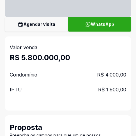
Agendar visita
WhatsApp
Valor venda
R$ 5.800.000,00
Condomínio
R$ 4.000,00
IPTU
R$ 1.900,00
Proposta
Preencha os campos para que um de nossos