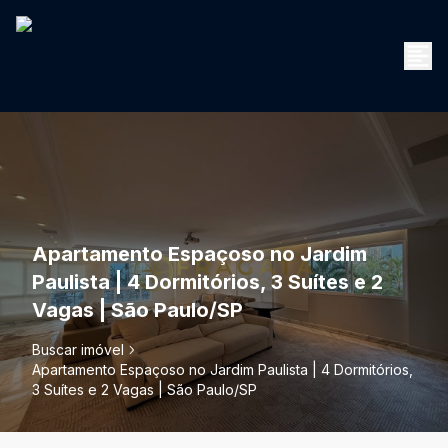
Apartamento Espaçoso no Jardim
Paulista | 4 Dormitórios, 3 Suítes e 2
Vagas | São Paulo/SP
Buscar imóvel
Apartamento Espaçoso no Jardim Paulista | 4 Dormitórios,
3 Suítes e 2 Vagas | São Paulo/SP