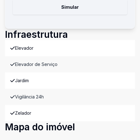
Simular
Infraestrutura
Elevador
Elevador de Serviço
Jardim
Vigilância 24h
Zelador
Mapa do imóvel