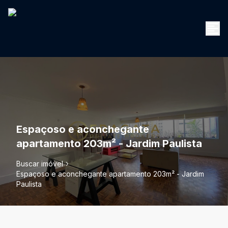
Espaçoso e aconchegante
apartamento 203m² - Jardim Paulista
Buscar imóvel
Espaçoso e aconchegante apartamento 203m² - Jardim
Paulista