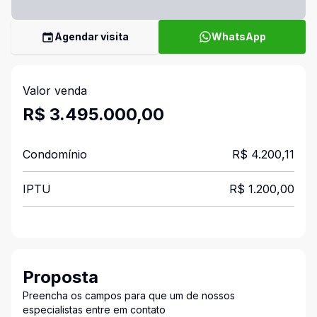
Agendar visita
WhatsApp
Valor venda
R$ 3.495.000,00
Condomínio
R$ 4.200,11
IPTU
R$ 1.200,00
Proposta
Preencha os campos para que um de nossos
especialistas entre em contato