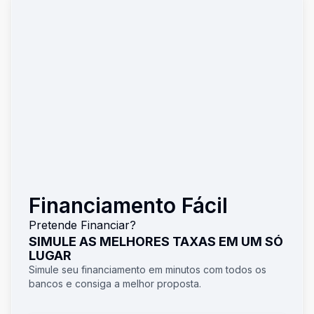
Financiamento Fácil
Pretende Financiar?
SIMULE AS MELHORES TAXAS EM UM SÓ
LUGAR
Simule seu financiamento em minutos com todos os
bancos e consiga a melhor proposta.