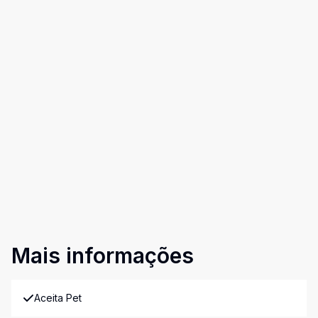
Mais informações
Aceita Pet