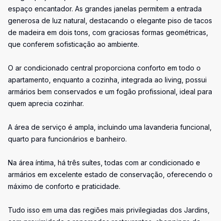
espaço encantador. As grandes janelas permitem a entrada
generosa de luz natural, destacando o elegante piso de tacos
de madeira em dois tons, com graciosas formas geométricas,
que conferem sofisticação ao ambiente.
O ar condicionado central proporciona conforto em todo o
apartamento, enquanto a cozinha, integrada ao living, possui
armários bem conservados e um fogão profissional, ideal para
quem aprecia cozinhar.
A área de serviço é ampla, incluindo uma lavanderia funcional,
quarto para funcionários e banheiro.
Na área íntima, há três suítes, todas com ar condicionado e
armários em excelente estado de conservação, oferecendo o
máximo de conforto e praticidade.
Tudo isso em uma das regiões mais privilegiadas dos Jardins,