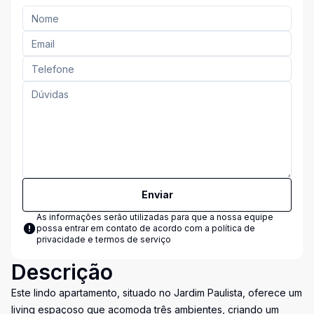
Enviar
As informações serão utilizadas para que a nossa equipe
possa entrar em contato de acordo com a
política de
privacidade e termos de serviço
Descrição
Este lindo apartamento, situado no Jardim Paulista, oferece um
living espaçoso que acomoda três ambientes, criando um