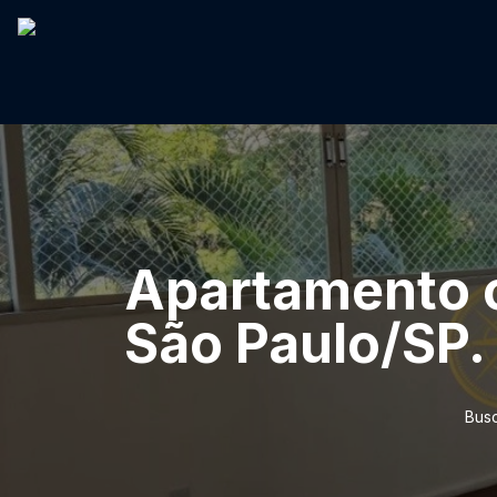
Apartamento c
São Paulo/SP.
Busc