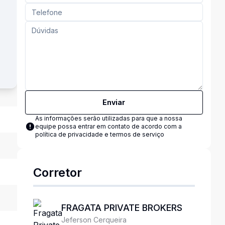
Enviar
As informações serão utilizadas para que a nossa
equipe possa entrar em contato de acordo com a
política de privacidade e termos de serviço
Corretor
FRAGATA PRIVATE BROKERS
Jeferson Cerqueira