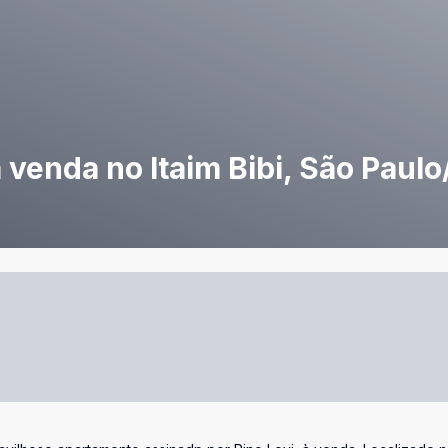
enda no Itaim Bibi, São Paulo