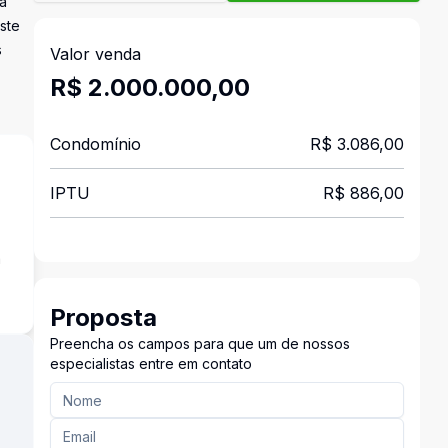
na
ste
s
Valor venda
R$ 2.000.000,00
Condomínio
R$ 3.086,00
IPTU
R$ 886,00
a
Proposta
Preencha os campos para que um de nossos
especialistas entre em contato