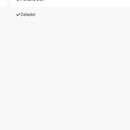
Zelador