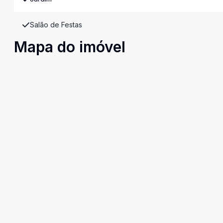
Salão de Festas
Mapa do imóvel