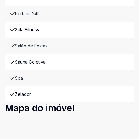
Portaria 24h
Sala Fitness
Salão de Festas
Sauna Coletiva
Spa
Zelador
Mapa do imóvel