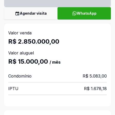
Agendar visita
WhatsApp
Valor venda
R$ 2.850.000,00
Valor aluguel
R$ 15.000,00
/ mês
Condomínio
R$ 5.083,00
IPTU
R$ 1.678,18