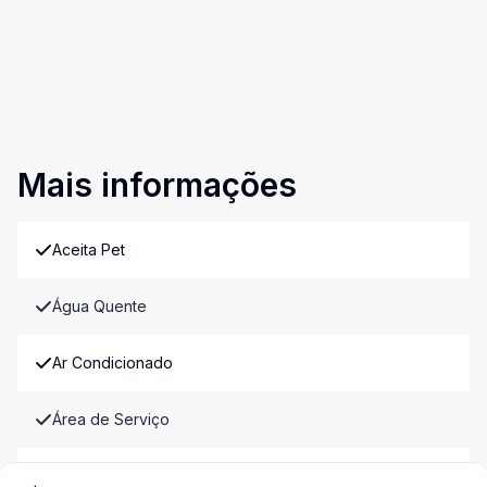
Mais informações
Aceita Pet
Água Quente
Ar Condicionado
Área de Serviço
Armários Embutidos