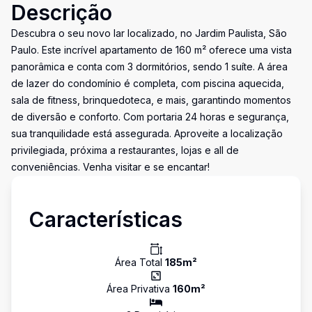
Descrição
Descubra o seu novo lar localizado, no Jardim Paulista, São
Paulo. Este incrível apartamento de 160 m² oferece uma vista
panorâmica e conta com 3 dormitórios, sendo 1 suíte. A área
de lazer do condomínio é completa, com piscina aquecida,
sala de fitness, brinquedoteca, e mais, garantindo momentos
de diversão e conforto. Com portaria 24 horas e segurança,
sua tranquilidade está assegurada. Aproveite a localização
privilegiada, próxima a restaurantes, lojas e all de
conveniências. Venha visitar e se encantar!
Características
Área Total
185
m²
Área Privativa
160
m²