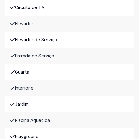
Circuito de TV
Elevador
Elevador de Serviço
Entrada de Serviço
Guarita
Interfone
Jardim
Piscina Aquecida
Playground