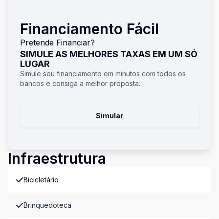
Financiamento Fácil
Pretende Financiar?
SIMULE AS MELHORES TAXAS EM UM SÓ
LUGAR
Simule seu financiamento em minutos com todos os
bancos e consiga a melhor proposta.
Simular
Infraestrutura
Bicicletário
Brinquedoteca