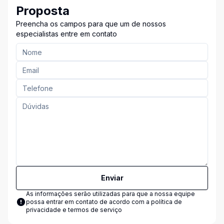
Proposta
Preencha os campos para que um de nossos
especialistas entre em contato
Enviar
As informações serão utilizadas para que a nossa equipe
possa entrar em contato de acordo com a
política de
privacidade e termos de serviço