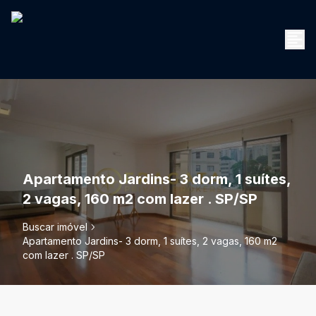
Apartamento Jardins- 3 dorm, 1 suítes,
2 vagas, 160 m2 com lazer . SP/SP
Buscar imóvel
Apartamento Jardins- 3 dorm, 1 suítes, 2 vagas, 160 m2
com lazer . SP/SP