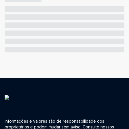
Informações e valores são de responsabilidade dos
proprietários e podem mudar sem aviso. Consulte nossos