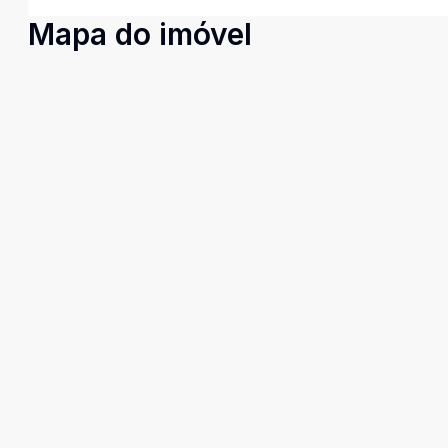
Mapa do imóvel