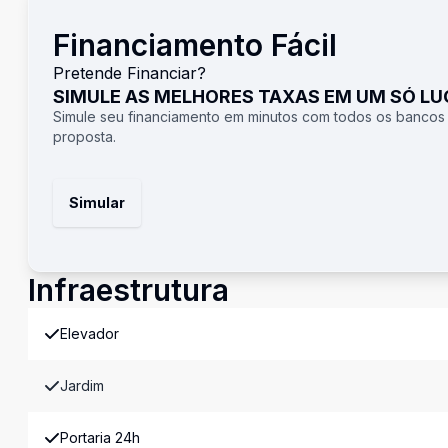
Financiamento Fácil
Pretende Financiar?
SIMULE AS MELHORES TAXAS EM UM SÓ L
Simule seu financiamento em minutos com todos os bancos
proposta.
Simular
Infraestrutura
Elevador
Jardim
Portaria 24h