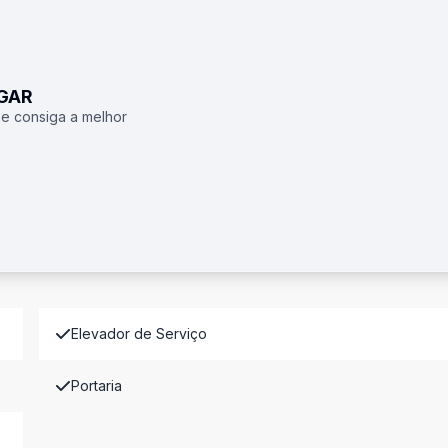
UGAR
 e consiga a melhor
Elevador de Serviço
Portaria