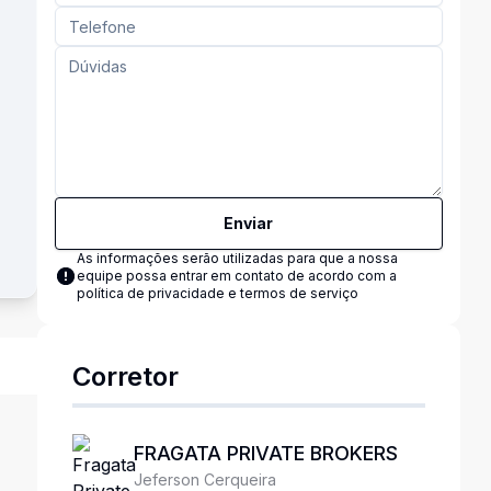
Enviar
As informações serão utilizadas para que a nossa
equipe possa entrar em contato de acordo com a
política de privacidade e termos de serviço
Corretor
FRAGATA PRIVATE BROKERS
Jeferson Cerqueira