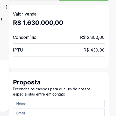
ar )
Valor venda
 1
R$ 1.630.000,00
Condomínio
R$ 2.800,00
IPTU
R$ 430,00
Proposta
Preencha os campos para que um de nossos
a
especialistas entre em contato