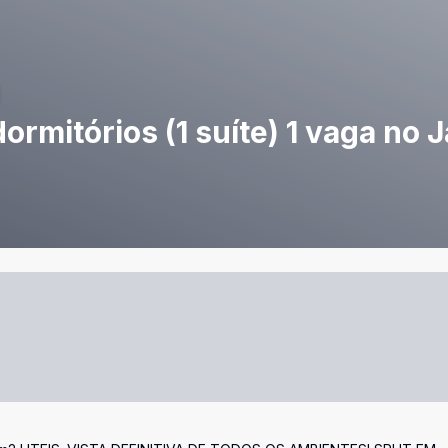
ormitórios (1 suíte) 1 vaga no 