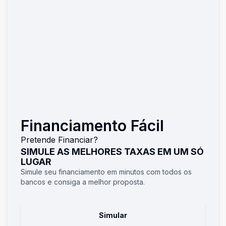
Financiamento Fácil
Pretende Financiar?
SIMULE AS MELHORES TAXAS EM UM SÓ
LUGAR
Simule seu financiamento em minutos com todos os
bancos e consiga a melhor proposta.
Simular