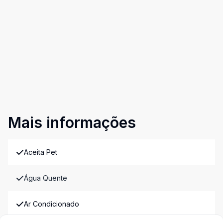
Mais informações
Aceita Pet
Água Quente
Ar Condicionado