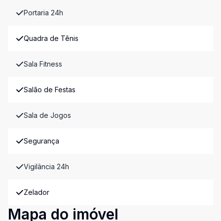
Portaria 24h
Quadra de Tênis
Sala Fitness
Salão de Festas
Sala de Jogos
Segurança
Vigilância 24h
Zelador
Mapa do imóvel