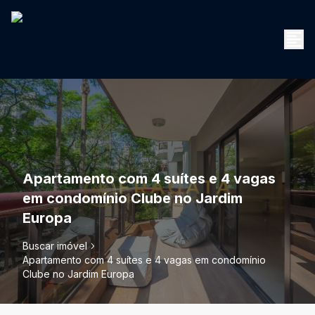
Apartamento com 4 suítes e 4 vagas
em condomínio Clube no Jardim
Europa
Buscar imóvel
Apartamento com 4 suítes e 4 vagas em condomínio
Clube no Jardim Europa