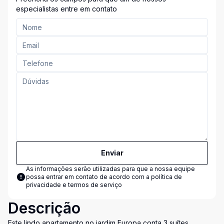
especialistas entre em contato
Enviar
As informações serão utilizadas para que a nossa equipe
possa entrar em contato de acordo com a
política de
privacidade e termos de serviço
Descrição
Este lindo apartamento no jardim Europa conta 3 suítes