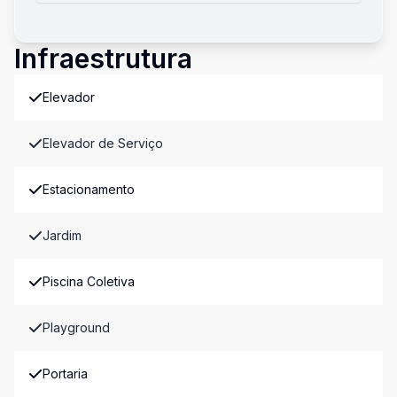
Infraestrutura
Elevador
Elevador de Serviço
Estacionamento
Jardim
Piscina Coletiva
Playground
Portaria