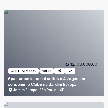
R$ 12.100.000,00
Cód:
FRA1744469
Venda
Apartamento com 4 suítes e 4 vagas em
condomínio Clube no Jardim Europa
Jardim Europa, São Paulo - SP