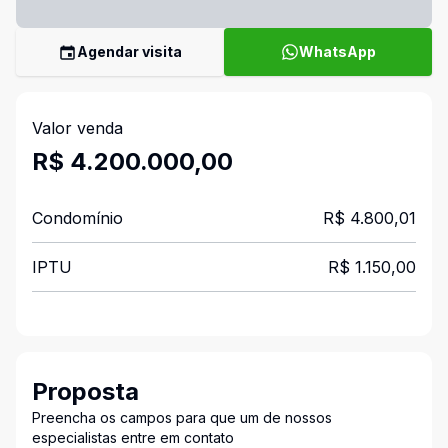
Agendar visita
WhatsApp
Valor venda
R$ 4.200.000,00
Condomínio
R$ 4.800,01
IPTU
R$ 1.150,00
Proposta
Preencha os campos para que um de nossos
especialistas entre em contato