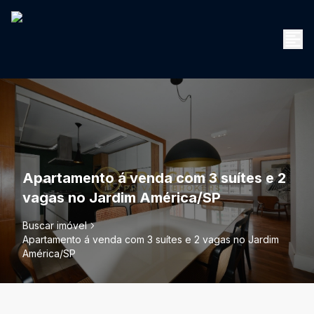
Apartamento á venda com 3 suítes e 2
vagas no Jardim América/SP
Buscar imóvel
Apartamento á venda com 3 suítes e 2 vagas no Jardim
América/SP