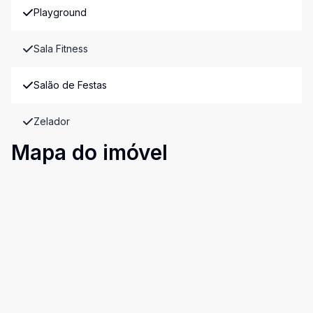
Playground
Sala Fitness
Salão de Festas
Zelador
Mapa do imóvel