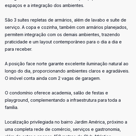
espaços e a integração dos ambientes.
São 3 suítes repletas de armários, além de lavabo e suíte de
serviço. A copa e cozinha, também com armários planejados,
permitem integração com os demais ambientes, trazendo
praticidade e um layout contemporâneo para o dia a dia e
para receber.
A posição face norte garante excelente iluminação natural ao
longo do dia, proporcionando ambientes claros e agradáveis.
O imóvel conta ainda com 2 vagas de garagem.
O condomínio oferece academia, salão de festas e
playground, complementando a infraestrutura para toda a
família.
Localização privilegiada no bairro Jardim América, próximo a
uma completa rede de comércio, serviços e gastronomia,