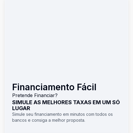
Financiamento Fácil
Pretende Financiar?
SIMULE AS MELHORES TAXAS EM UM SÓ
LUGAR
Simule seu financiamento em minutos com todos os
bancos e consiga a melhor proposta.