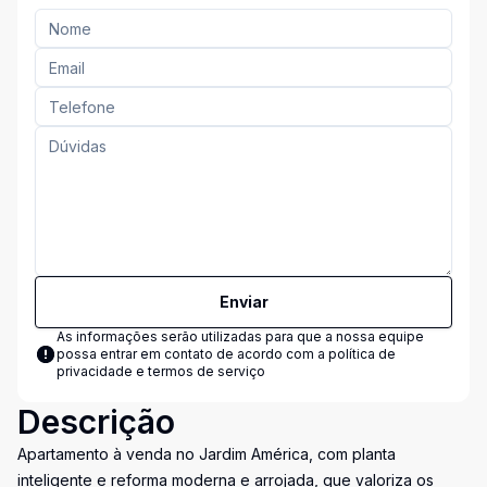
Enviar
As informações serão utilizadas para que a nossa equipe
possa entrar em contato de acordo com a
política de
privacidade e termos de serviço
Descrição
Apartamento à venda no Jardim América, com planta
inteligente e reforma moderna e arrojada, que valoriza os