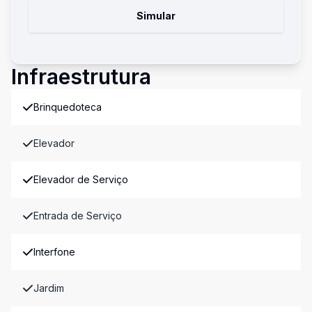
Simular
Infraestrutura
Brinquedoteca
Elevador
Elevador de Serviço
Entrada de Serviço
Interfone
Jardim