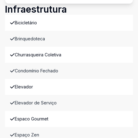
Infraestrutura
Bicicletário
Brinquedoteca
Churrasqueira Coletiva
Condomínio Fechado
Elevador
Elevador de Serviço
Espaco Gourmet
Espaço Zen