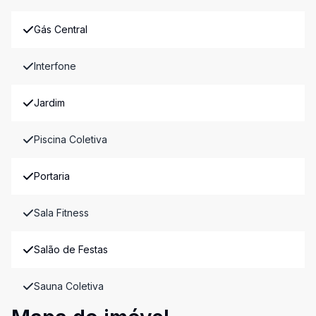
Gás Central
Interfone
Jardim
Piscina Coletiva
Portaria
Sala Fitness
Salão de Festas
Sauna Coletiva