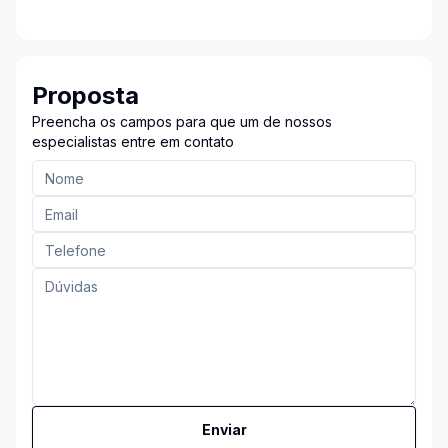
Proposta
Preencha os campos para que um de nossos
especialistas entre em contato
Enviar