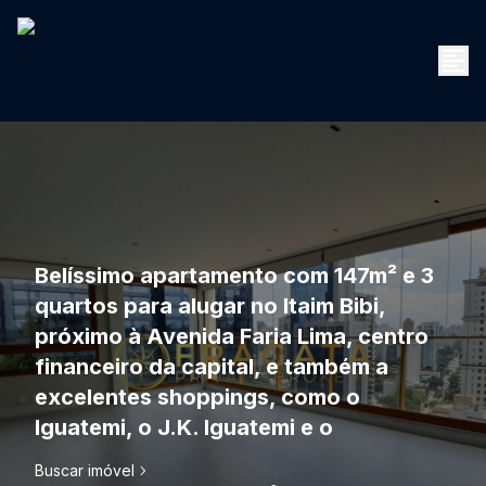
Belíssimo apartamento com 147m² e 3
quartos para alugar no Itaim Bibi,
próximo à Avenida Faria Lima, centro
financeiro da capital, e também a
excelentes shoppings, como o
Iguatemi, o J.K. Iguatemi e o
Buscar imóvel