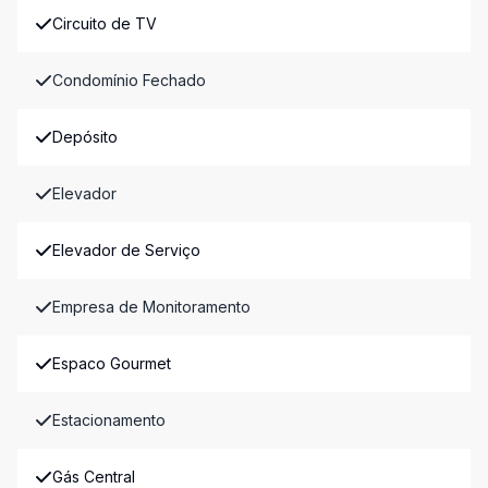
Circuito de TV
Condomínio Fechado
Depósito
Elevador
Elevador de Serviço
Empresa de Monitoramento
Espaco Gourmet
Estacionamento
Gás Central