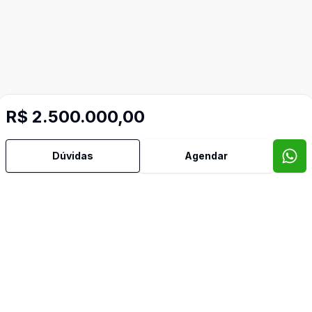
R$ 2.500.000,00
Dúvidas
Agendar
Mais informações
Aceita Pet