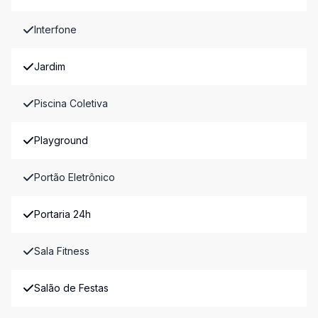
Interfone
Jardim
Piscina Coletiva
Playground
Portão Eletrônico
Portaria 24h
Sala Fitness
Salão de Festas