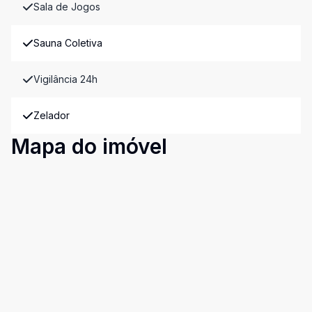
Sala de Jogos
Sauna Coletiva
Vigilância 24h
Zelador
Mapa do imóvel