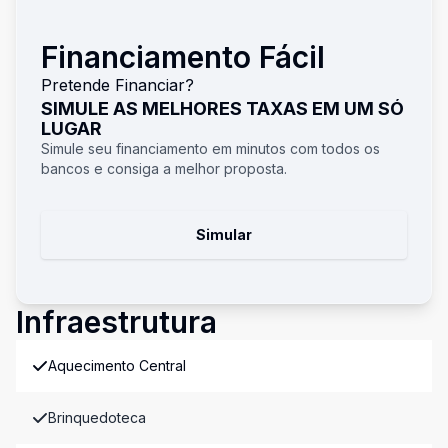
Financiamento Fácil
Pretende Financiar?
SIMULE AS MELHORES TAXAS EM UM SÓ
LUGAR
Simule seu financiamento em minutos com todos os
bancos e consiga a melhor proposta.
Simular
Infraestrutura
Aquecimento Central
Brinquedoteca