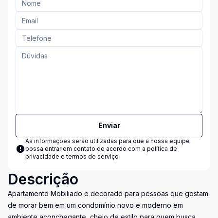
Enviar
As informações serão utilizadas para que a nossa equipe
possa entrar em contato de acordo com a
política de
privacidade e termos de serviço
Descrição
Apartamento Mobiliado e decorado para pessoas que gostam
de morar bem em um condomínio novo e moderno em
ambiente aconchegante, cheio de estilo para quem busca