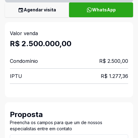
Agendar visita
WhatsApp
Valor venda
R$ 2.500.000,00
Condomínio
R$ 2.500,00
IPTU
R$ 1.277,36
Proposta
Preencha os campos para que um de nossos
especialistas entre em contato