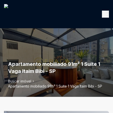
Apartamento mobiliado 91m² 1 Suite 1
Vaga Itaim Bibi - SP
Buscar imóvel
Apartamento mobiliado 91m² 1 Suite 1 Vaga Itaim Bibi - SP