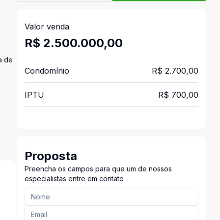
Valor venda
R$ 2.500.000,00
a de
Condomínio
R$ 2.700,00
IPTU
R$ 700,00
,
Proposta
Preencha os campos para que um de nossos
especialistas entre em contato