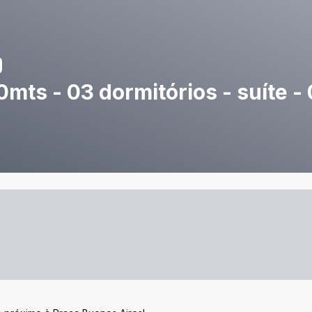
mts - 03 dormitórios - suíte - 