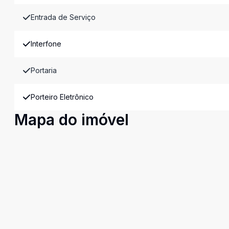
Entrada de Serviço
Interfone
Portaria
Porteiro Eletrônico
Mapa do imóvel