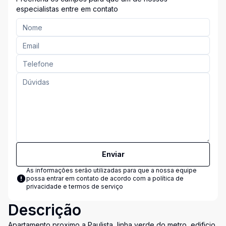
especialistas entre em contato
Enviar
As informações serão utilizadas para que a nossa equipe
possa entrar em contato de acordo com a
política de
privacidade e termos de serviço
Descrição
Apartamento proximo a Paulista, linha verde do metro, edificio