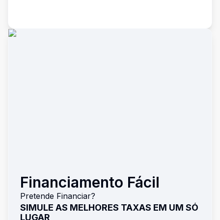
Financiamento Fácil
Pretende Financiar?
SIMULE AS MELHORES TAXAS EM UM SÓ
LUGAR