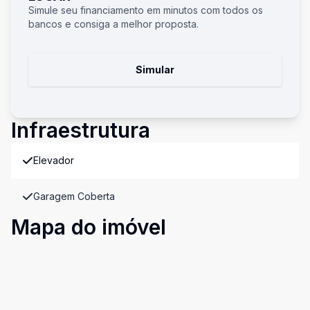
Simule seu financiamento em minutos com todos os
bancos e consiga a melhor proposta.
Simular
Infraestrutura
Elevador
Garagem Coberta
Mapa do imóvel