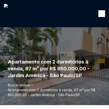
Apartamento com 2 dormitórios à
venda, 67 m² por R$ 850.000,00 -
Jardim América - São Paulo/SP
Buscar imóvel
Apartamento com 2 dormitórios à venda, 67 m² por R$
850.000,00 - Jardim América - São Paulo/SP