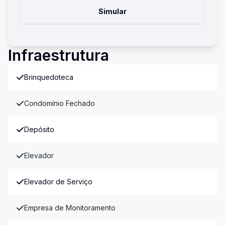
Simular
Infraestrutura
Brinquedoteca
Condomínio Fechado
Depósito
Elevador
Elevador de Serviço
Empresa de Monitoramento