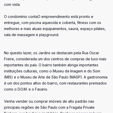
com vista.
O condomínio contaO empreendimento está pronto e
entregue, com piscina aquecida e coberta, fitness com os
melhores e mais atuais equipamentos, sauna, espaço pilates,
sala de massagem e playground.
No quesito lazer, os Jardins se destacam pela Rua Oscar
Freire, considerada um dos centros de compras de luxo mais
importantes do país. O bairro também abriga importantes
instituições culturais, como o Museu da Imagem e do Som
(MIS) e o Museu de Arte de São Paulo (MASP). A gastronomia
é um dos pontos altos do bairro, com restaurantes premiados
como o D.O.M. e o Fasano.
Venha vender ou comprar imóveis de alto padrão nas
principais regiões de São Paulo com a Fragata Private