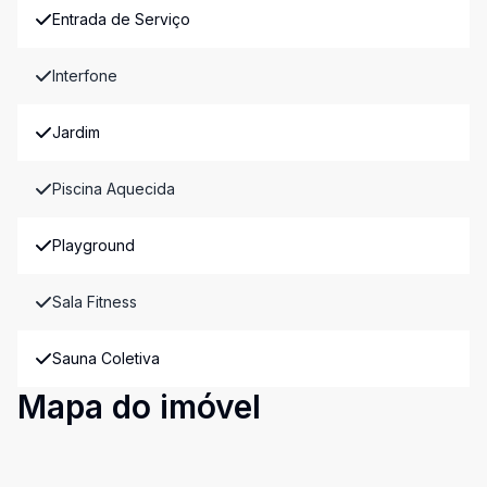
Entrada de Serviço
Interfone
Jardim
Piscina Aquecida
Playground
Sala Fitness
Sauna Coletiva
Mapa do imóvel