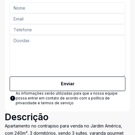
Enviar
As informações serão utilizadas para que a nossa equipe
possa entrar em contato de acordo com a
política de
privacidade e termos de serviço
Descrição
Apartamento no contrapiso para venda no Jardim América,
com 240m², 3 dormitórios, sendo 3 suítes, varanda gourmet