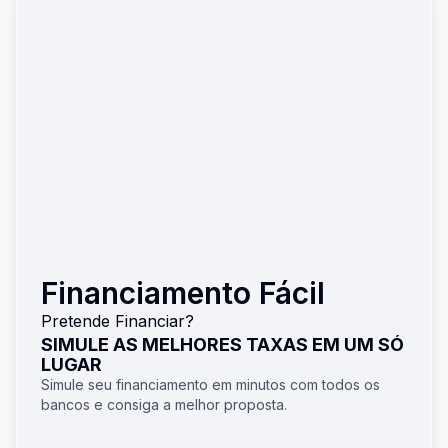
Financiamento Fácil
Pretende Financiar?
SIMULE AS MELHORES TAXAS EM UM SÓ
LUGAR
Simule seu financiamento em minutos com todos os
bancos e consiga a melhor proposta.