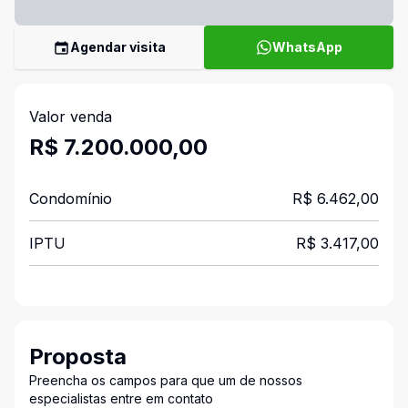
Agendar visita
WhatsApp
Valor venda
R$ 7.200.000,00
Condomínio
R$ 6.462,00
IPTU
R$ 3.417,00
Proposta
Preencha os campos para que um de nossos
especialistas entre em contato