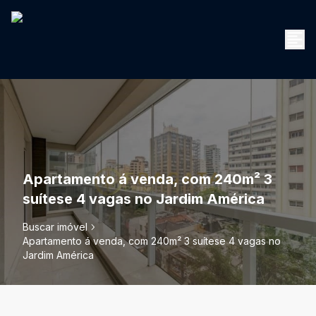
Apartamento á venda, com 240m² 3
suítese 4 vagas no Jardim América
Buscar imóvel
Apartamento á venda, com 240m² 3 suítese 4 vagas no
Jardim América