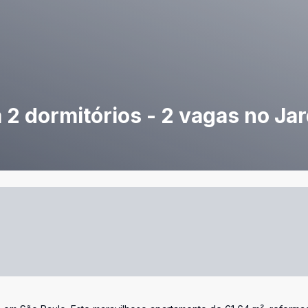
2 dormitórios - 2 vagas no Jar