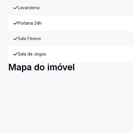
Lavanderia
Portaria 24h
Sala Fitness
Sala de Jogos
Mapa do imóvel