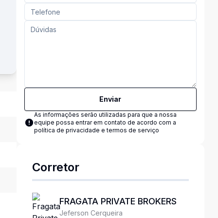
Enviar
As informações serão utilizadas para que a nossa
equipe possa entrar em contato de acordo com a
política de privacidade e termos de serviço
Corretor
FRAGATA PRIVATE BROKERS
Jeferson Cerqueira