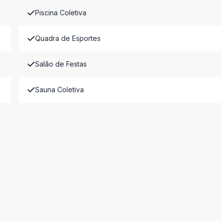
Piscina Coletiva
Quadra de Esportes
Salão de Festas
Sauna Coletiva