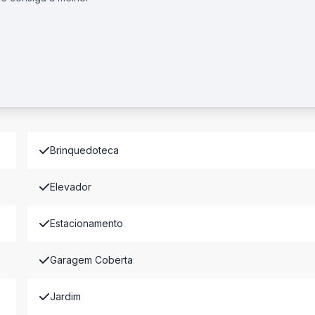
Brinquedoteca
Elevador
Estacionamento
Garagem Coberta
Jardim