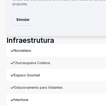
proposta.
Simular
Infraestrutura
Bicicletário
Churrasqueira Coletiva
Espaco Gourmet
Estacionamento para Visitantes
Interfone