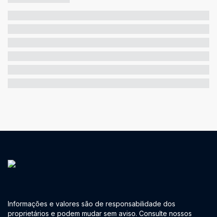
Informações e valores são de responsabilidade dos
proprietários e podem mudar sem aviso. Consulte nossos