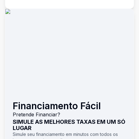
Financiamento Fácil
Pretende Financiar?
SIMULE AS MELHORES TAXAS EM UM SÓ
LUGAR
Simule seu financiamento em minutos com todos os