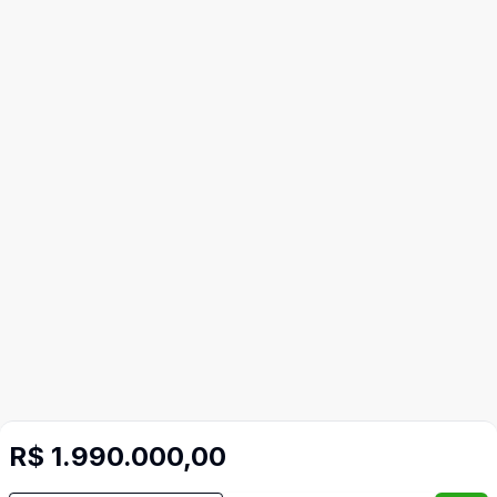
R$ 1.990.000,00
Mais informações