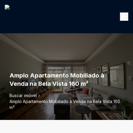
Amplo Apartamento Mobiliado à
Venda na Bela Vista 160 m²
Buscar imóvel
Amplo Apartamento Mobiliado à Venda na Bela Vista 160
m²