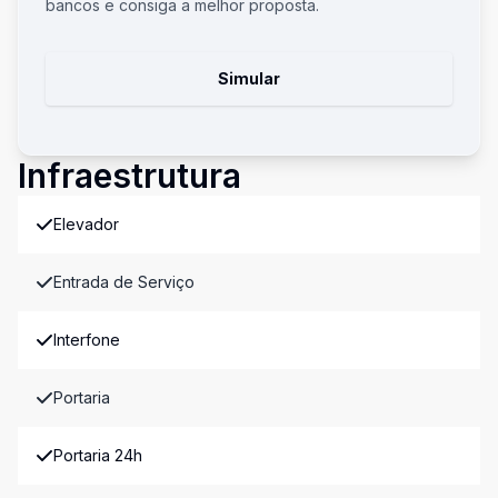
bancos e consiga a melhor proposta.
Simular
Infraestrutura
Elevador
Entrada de Serviço
Interfone
Portaria
Portaria 24h