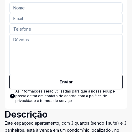
Enviar
As informações serão utilizadas para que a nossa equipe
possa entrar em contato de acordo com a
política de
privacidade e termos de serviço
Descrição
Este espaçoso apartamento, com 3 quartos (sendo 1 suíte) e 3
banheiros, está à venda em um condomínio localizado , no