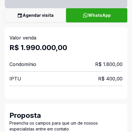
Agendar visita
WhatsApp
Valor venda
R$ 1.990.000,00
Condomínio
R$ 1.800,00
IPTU
R$ 400,00
Proposta
Preencha os campos para que um de nossos
especialistas entre em contato