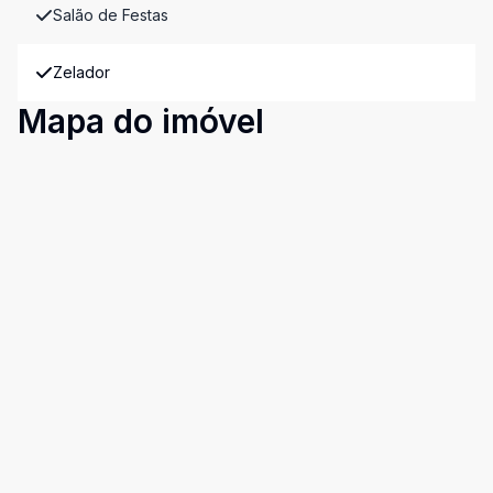
Salão de Festas
Zelador
Mapa do imóvel