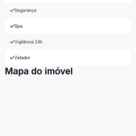
Segurança
Spa
Vigilância 24h
Zelador
Mapa do imóvel