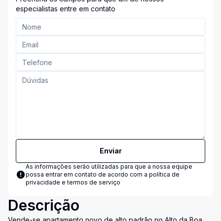
especialistas entre em contato
Enviar
As informações serão utilizadas para que a nossa equipe
possa entrar em contato de acordo com a
política de
privacidade e termos de serviço
Descrição
Vende-se apartamento novo de alto padrão no Alto da Boa