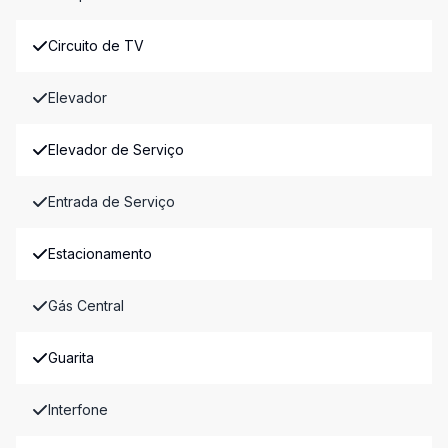
Circuito de TV
Elevador
Elevador de Serviço
Entrada de Serviço
Estacionamento
Gás Central
Guarita
Interfone