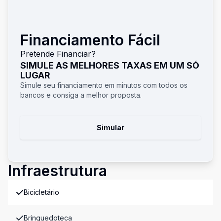
Financiamento Fácil
Pretende Financiar?
SIMULE AS MELHORES TAXAS EM UM SÓ
LUGAR
Simule seu financiamento em minutos com todos os
bancos e consiga a melhor proposta.
Simular
Infraestrutura
Bicicletário
Brinquedoteca