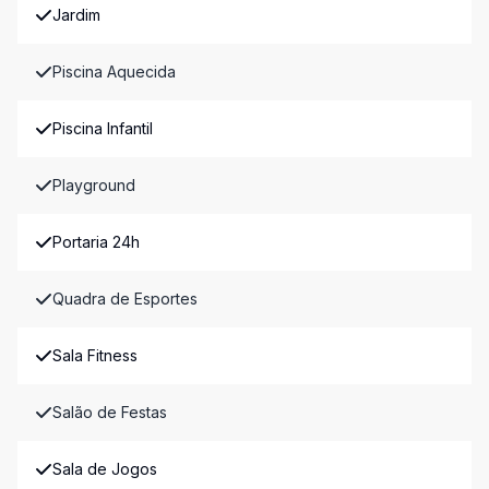
Jardim
Piscina Aquecida
Piscina Infantil
Playground
Portaria 24h
Quadra de Esportes
Sala Fitness
Salão de Festas
Sala de Jogos