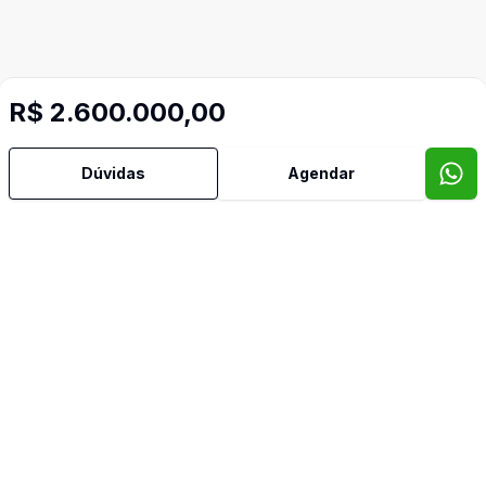
R$ 2.600.000,00
Dúvidas
Agendar