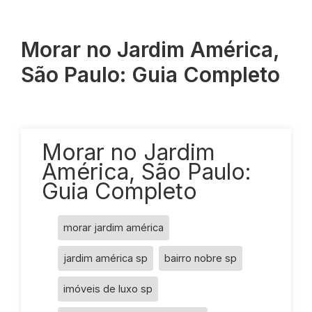
Morar no Jardim América,
São Paulo: Guia Completo
Morar no Jardim
América, São Paulo:
Guia Completo
morar jardim américa
jardim américa sp
bairro nobre sp
imóveis de luxo sp