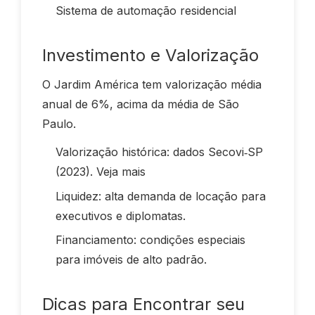
Sistema de automação residencial
Investimento e Valorização
O Jardim América tem valorização média
anual de 6%, acima da média de São
Paulo.
Valorização histórica: dados Secovi‑SP
(2023).
Veja mais
Liquidez: alta demanda de locação para
executivos e diplomatas.
Financiamento: condições especiais
para imóveis de alto padrão.
Dicas para Encontrar seu