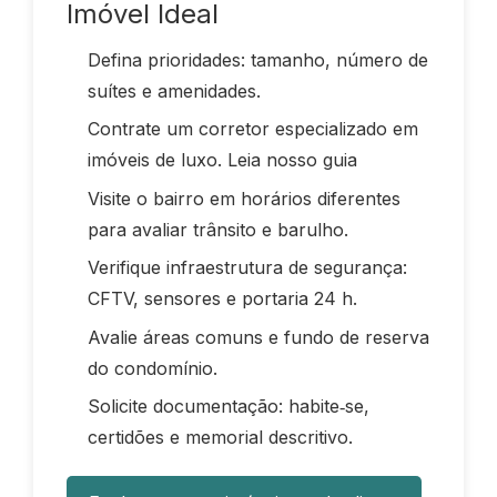
Imóvel Ideal
Defina prioridades: tamanho, número de
suítes e amenidades.
Contrate um corretor especializado em
imóveis de luxo.
Leia nosso guia
Visite o bairro em horários diferentes
para avaliar trânsito e barulho.
Verifique infraestrutura de segurança:
CFTV, sensores e portaria 24 h.
Avalie áreas comuns e fundo de reserva
do condomínio.
Solicite documentação: habite‑se,
certidões e memorial descritivo.