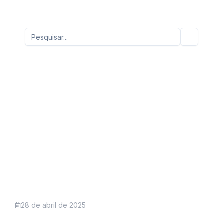
28 de abril de 2025