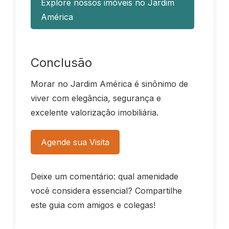
Explore nossos imóveis no Jardim
América
Conclusão
Morar no Jardim América é sinônimo de
viver com elegância, segurança e
excelente valorização imobiliária.
Agende sua Visita
Deixe um comentário: qual amenidade
você considera essencial? Compartilhe
este guia com amigos e colegas!