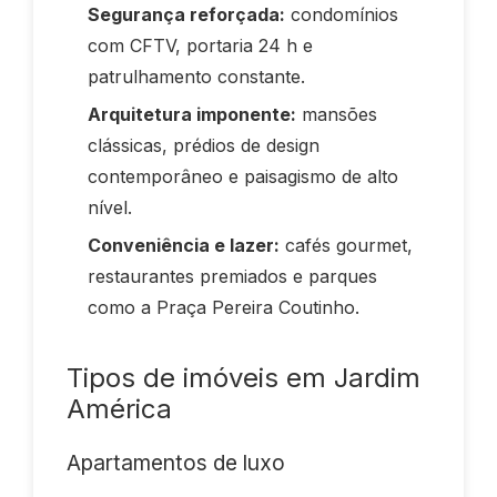
Segurança reforçada:
condomínios
com CFTV, portaria 24 h e
patrulhamento constante.
Arquitetura imponente:
mansões
clássicas, prédios de design
contemporâneo e paisagismo de alto
nível.
Conveniência e lazer:
cafés gourmet,
restaurantes premiados e parques
como a Praça Pereira Coutinho.
Tipos de imóveis em Jardim
América
Apartamentos de luxo