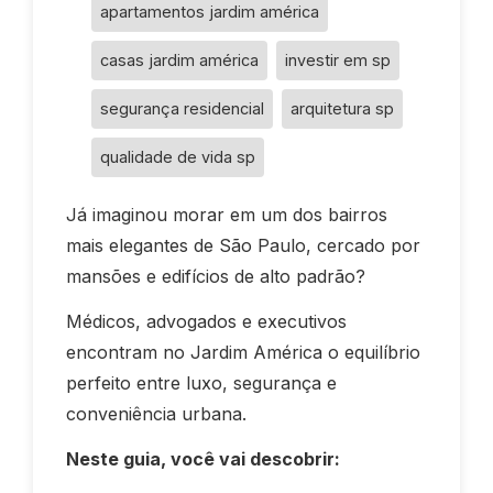
apartamentos jardim américa
casas jardim américa
investir em sp
segurança residencial
arquitetura sp
qualidade de vida sp
Já imaginou morar em um dos bairros
mais elegantes de São Paulo, cercado por
mansões e edifícios de alto padrão?
Médicos, advogados e executivos
encontram no Jardim América o equilíbrio
perfeito entre luxo, segurança e
conveniência urbana.
Neste guia, você vai descobrir: