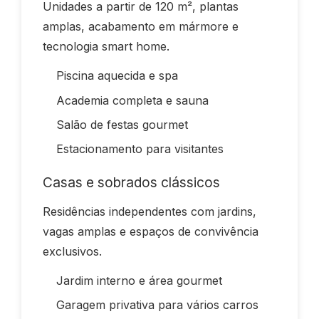
Unidades a partir de 120 m², plantas
amplas, acabamento em mármore e
tecnologia smart home.
Piscina aquecida e spa
Academia completa e sauna
Salão de festas gourmet
Estacionamento para visitantes
Casas e sobrados clássicos
Residências independentes com jardins,
vagas amplas e espaços de convivência
exclusivos.
Jardim interno e área gourmet
Garagem privativa para vários carros