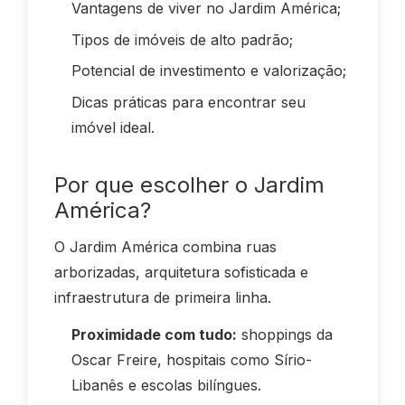
Vantagens de viver no Jardim América;
Tipos de imóveis de alto padrão;
Potencial de investimento e valorização;
Dicas práticas para encontrar seu
imóvel ideal.
Por que escolher o Jardim
América?
O Jardim América combina ruas
arborizadas, arquitetura sofisticada e
infraestrutura de primeira linha.
Proximidade com tudo:
shoppings da
Oscar Freire, hospitais como Sírio-
Libanês e escolas bilíngues.