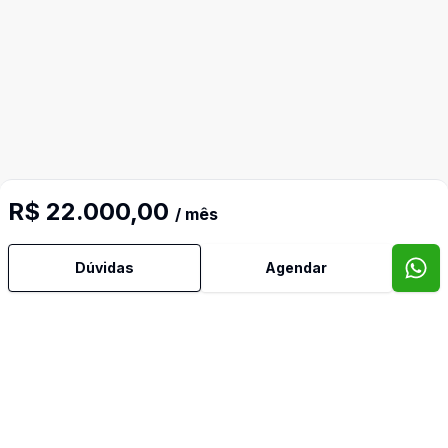
R$ 22.000,00
/ mês
Dúvidas
Agendar