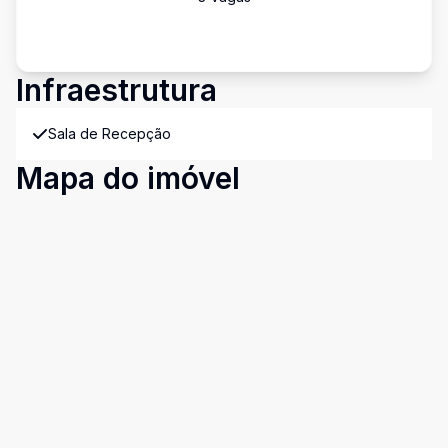
Infraestrutura
Sala de Recepção
Mapa do imóvel