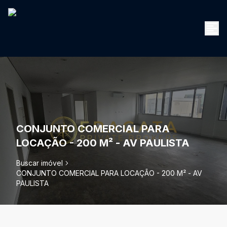
CONJUNTO COMERCIAL PARA
LOCAÇÃO - 200 M² - AV PAULISTA
Buscar imóvel
CONJUNTO COMERCIAL PARA LOCAÇÃO - 200 M² - AV
PAULISTA