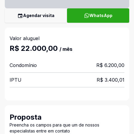
Agendar visita
WhatsApp
Valor aluguel
R$ 22.000,00
/ mês
Condomínio
R$ 6.200,00
IPTU
R$ 3.400,01
Proposta
Preencha os campos para que um de nossos
especialistas entre em contato