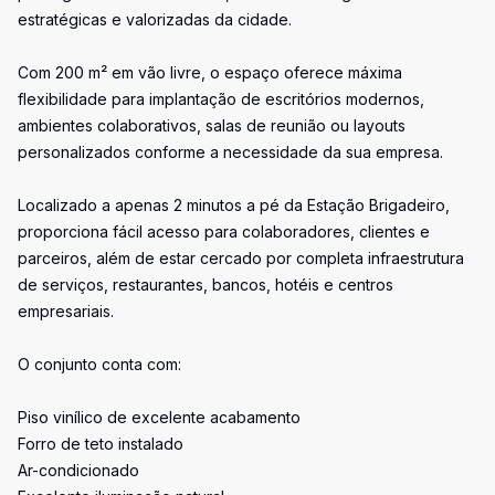
estratégicas e valorizadas da cidade.
Com 200 m² em vão livre, o espaço oferece máxima
flexibilidade para implantação de escritórios modernos,
ambientes colaborativos, salas de reunião ou layouts
personalizados conforme a necessidade da sua empresa.
Localizado a apenas 2 minutos a pé da Estação Brigadeiro,
proporciona fácil acesso para colaboradores, clientes e
parceiros, além de estar cercado por completa infraestrutura
de serviços, restaurantes, bancos, hotéis e centros
empresariais.
O conjunto conta com:
Piso vinílico de excelente acabamento
Forro de teto instalado
Ar-condicionado