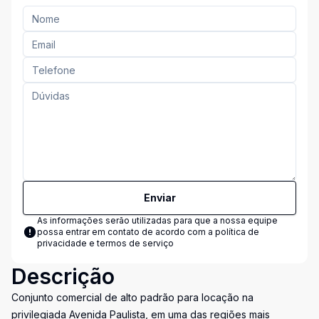
Enviar
As informações serão utilizadas para que a nossa equipe
possa entrar em contato de acordo com a
política de
privacidade e termos de serviço
Descrição
Conjunto comercial de alto padrão para locação na
privilegiada Avenida Paulista, em uma das regiões mais