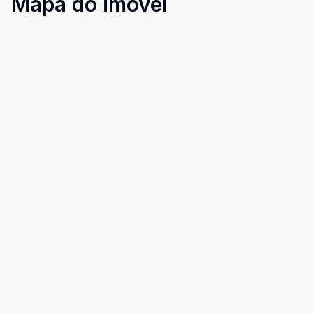
Mapa do imóvel