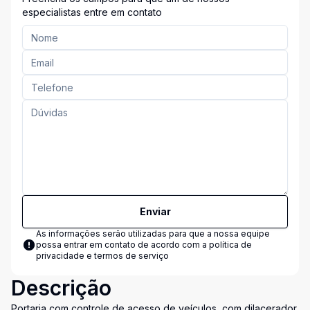
especialistas entre em contato
Enviar
As informações serão utilizadas para que a nossa equipe
possa entrar em contato de acordo com a
política de
privacidade e termos de serviço
Descrição
Portaria com controle de acesso de veículos, com dilacerador