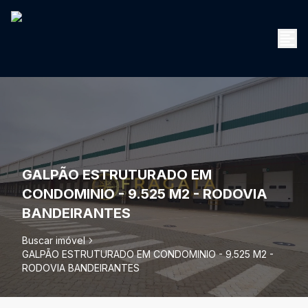
GALPÃO ESTRUTURADO EM
CONDOMINIO - 9.525 M2 - RODOVIA
BANDEIRANTES
Buscar imóvel
GALPÃO ESTRUTURADO EM CONDOMINIO - 9.525 M2 -
RODOVIA BANDEIRANTES