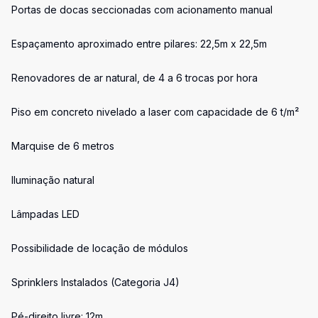
Portas de docas seccionadas com acionamento manual
Espaçamento aproximado entre pilares: 22,5m x 22,5m
Renovadores de ar natural, de 4 a 6 trocas por hora
Piso em concreto nivelado a laser com capacidade de 6 t/m²
Marquise de 6 metros
Iluminação natural
Lâmpadas LED
Possibilidade de locação de módulos
Sprinklers Instalados (Categoria J4)
Pé-direito livre: 12m