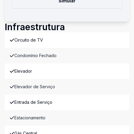
Simular
Infraestrutura
Circuito de TV
Condomínio Fechado
Elevador
Elevador de Serviço
Entrada de Serviço
Estacionamento
Gás Central