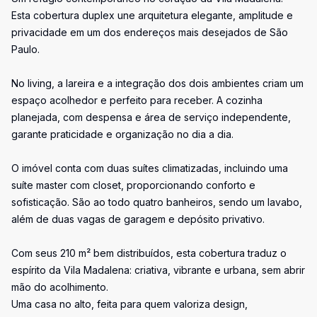
Esta cobertura duplex une arquitetura elegante, amplitude e
privacidade em um dos endereços mais desejados de São
Paulo.
No living, a lareira e a integração dos dois ambientes criam um
espaço acolhedor e perfeito para receber. A cozinha
planejada, com despensa e área de serviço independente,
garante praticidade e organização no dia a dia.
O imóvel conta com duas suítes climatizadas, incluindo uma
suíte master com closet, proporcionando conforto e
sofisticação. São ao todo quatro banheiros, sendo um lavabo,
além de duas vagas de garagem e depósito privativo.
Com seus 210 m² bem distribuídos, esta cobertura traduz o
espírito da Vila Madalena: criativa, vibrante e urbana, sem abrir
mão do acolhimento.
Uma casa no alto, feita para quem valoriza design,