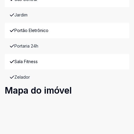
Jardim
Portão Eletrônico
Portaria 24h
Sala Fitness
Zelador
Mapa do imóvel