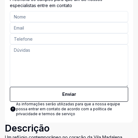
especialistas entre em contato
Enviar
As informações serão utilizadas para que a nossa equipe
possa entrar em contato de acordo com a
política de
privacidade e termos de serviço
Descrição
Um refúgio contemporâneo no coração da Vila Madalena.