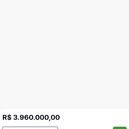
R$ 3.960.000,00