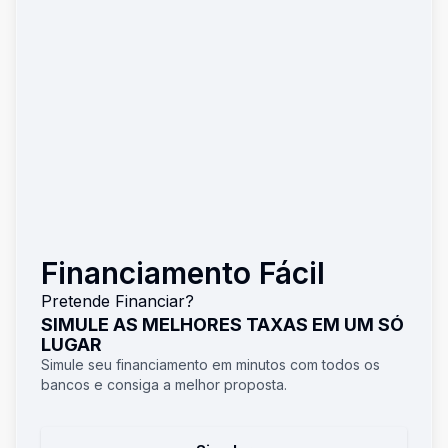
Financiamento Fácil
Pretende Financiar?
SIMULE AS MELHORES TAXAS EM UM SÓ
LUGAR
Simule seu financiamento em minutos com todos os
bancos e consiga a melhor proposta.