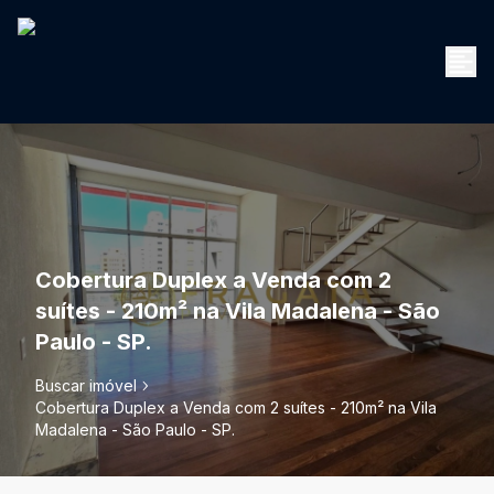
Cobertura Duplex a Venda com 2
suítes - 210m² na Vila Madalena - São
Paulo - SP.
Buscar imóvel
Cobertura Duplex a Venda com 2 suítes - 210m² na Vila
Madalena - São Paulo - SP.