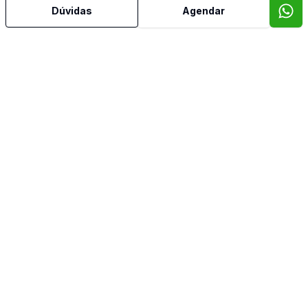
Dúvidas
Agendar