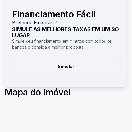
Financiamento Fácil
Pretende Financiar?
SIMULE AS MELHORES TAXAS EM UM SÓ
LUGAR
Simule seu financiamento em minutos com todos os
bancos e consiga a melhor proposta.
Simular
Mapa do imóvel