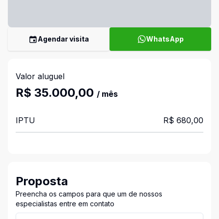
Agendar visita
WhatsApp
Valor aluguel
R$ 35.000,00
/ mês
IPTU
R$ 680,00
Proposta
Preencha os campos para que um de nossos
especialistas entre em contato