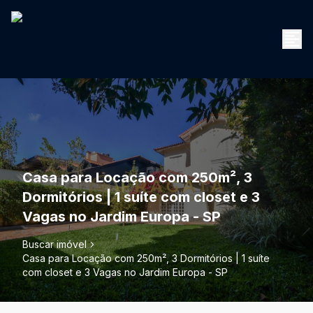
Casa para Locação com 250m², 3
Dormitórios | 1 suíte com closet e 3
Vagas no Jardim Europa - SP
Buscar imóvel
Casa para Locação com 250m², 3 Dormitórios | 1 suíte
com closet e 3 Vagas no Jardim Europa - SP