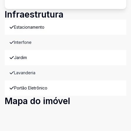
Infraestrutura
Estacionamento
Interfone
Jardim
Lavanderia
Portão Eletrônico
Mapa do imóvel