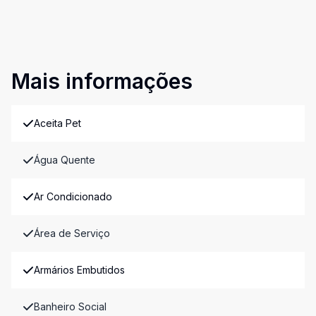
Mais informações
Aceita Pet
Água Quente
Ar Condicionado
Área de Serviço
Armários Embutidos
Banheiro Social