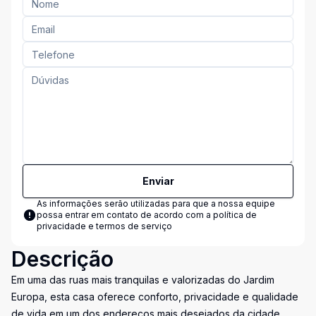
Enviar
As informações serão utilizadas para que a nossa equipe
possa entrar em contato de acordo com a
política de
privacidade e termos de serviço
Descrição
Em uma das ruas mais tranquilas e valorizadas do Jardim
Europa, esta casa oferece conforto, privacidade e qualidade
de vida em um dos endereços mais desejados da cidade.