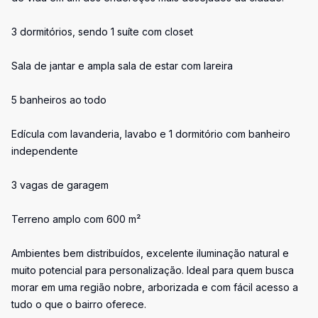
3 dormitórios, sendo 1 suíte com closet
Sala de jantar e ampla sala de estar com lareira
5 banheiros ao todo
Edícula com lavanderia, lavabo e 1 dormitório com banheiro
independente
3 vagas de garagem
Terreno amplo com 600 m²
Ambientes bem distribuídos, excelente iluminação natural e
muito potencial para personalização. Ideal para quem busca
morar em uma região nobre, arborizada e com fácil acesso a
tudo o que o bairro oferece.