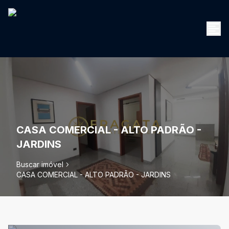
CASA COMERCIAL - ALTO PADRÃO -
JARDINS
Buscar imóvel
CASA COMERCIAL - ALTO PADRÃO - JARDINS