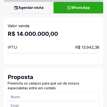
Agendar visita
WhatsApp
Valor venda
R$ 14.000.000,00
IPTU
R$ 13.942,38
Proposta
Preencha os campos para que um de nossos
especialistas entre em contato