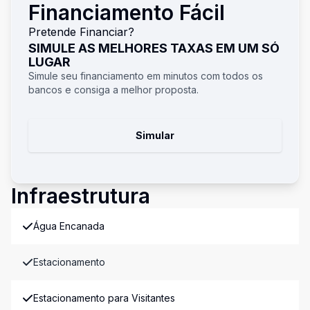
Financiamento Fácil
Pretende Financiar?
SIMULE AS MELHORES TAXAS EM UM SÓ
LUGAR
Simule seu financiamento em minutos com todos os
bancos e consiga a melhor proposta.
Simular
Infraestrutura
Água Encanada
Estacionamento
Estacionamento para Visitantes