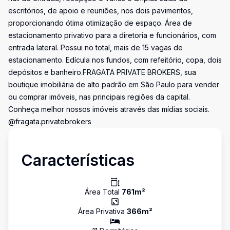
escritórios, de apoio e reuniões, nos dois pavimentos,
proporcionando ótima otimização de espaço. Área de
estacionamento privativo para a diretoria e funcionários, com
entrada lateral. Possui no total, mais de 15 vagas de
estacionamento. Edícula nos fundos, com refeitório, copa, dois
depósitos e banheiro.FRAGATA PRIVATE BROKERS, sua
boutique imobiliária de alto padrão em São Paulo para vender
ou comprar imóveis, nas principais regiões da capital.
Conheça melhor nossos imóveis através das mídias sociais.
@fragata.privatebrokers
Características
Área Total
761
m²
Área Privativa
366
m²