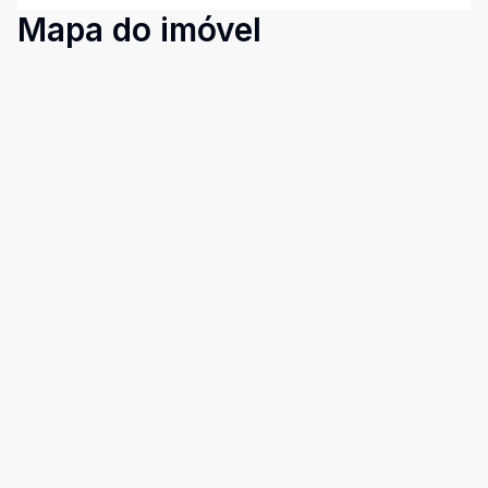
Mapa do imóvel