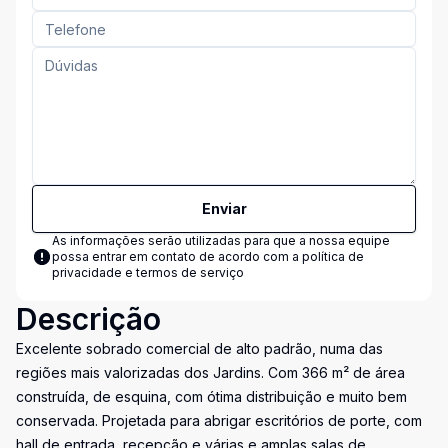
Enviar
As informações serão utilizadas para que a nossa equipe
possa entrar em contato de acordo com a
política de
privacidade e termos de serviço
Descrição
Excelente sobrado comercial de alto padrão, numa das
regiões mais valorizadas dos Jardins. Com 366 m² de área
construída, de esquina, com ótima distribuição e muito bem
conservada. Projetada para abrigar escritórios de porte, com
hall de entrada, recepção e várias e amplas salas de