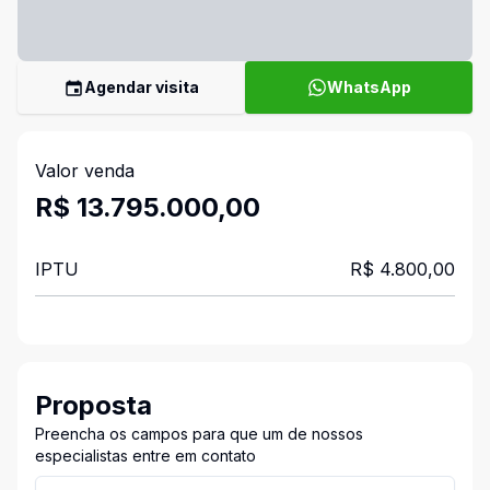
Agendar visita
WhatsApp
Valor venda
R$ 13.795.000,00
IPTU
R$ 4.800,00
Proposta
Preencha os campos para que um de nossos
especialistas entre em contato