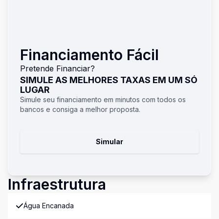
Financiamento Fácil
Pretende Financiar?
SIMULE AS MELHORES TAXAS EM UM SÓ
LUGAR
Simule seu financiamento em minutos com todos os
bancos e consiga a melhor proposta.
Simular
Infraestrutura
Água Encanada