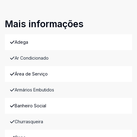
Mais informações
Adega
Ar Condicionado
Área de Serviço
Armários Embutidos
Banheiro Social
Churrasqueira