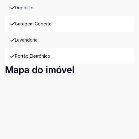
Depósito
Garagem Coberta
Lavanderia
Portão Eletrônico
Mapa do imóvel