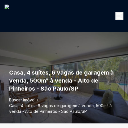
Casa, 4 suítes, 6 vagas de garagem à
venda, 500m² à venda - Alto de
Pinheiros - São Paulo/SP
Buscar imóvel
Casa, 4 suítes, 6 vagas de garagem à venda, 500m² à
venda - Alto de Pinheiros - São Paulo/SP