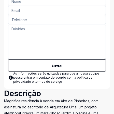
Enviar
As informações serão utilizadas para que a nossa equipe
possa entrar em contato de acordo com a
política de
privacidade e termos de serviço
Descrição
Magnifica residência à venda em Alto de Pinheiros, com
assinatura do escritório de Arquitetura Uma, um projeto
atemporal integra um maravilhoso jardim a piscina e uma